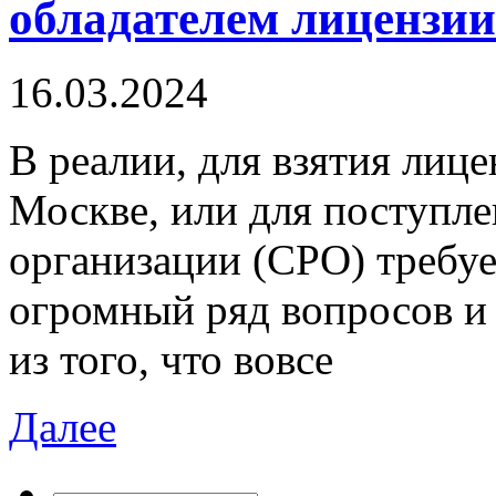
обладателем лицензи
16.03.2024
В рeaлии, для взятия лиц
Москве, или для поступл
организации (СРО) требу
огромный ряд вопросов и 
из того, что вовсе
Далее