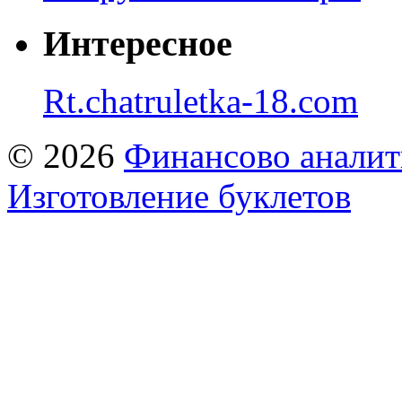
Интересное
Rt.chatruletka-18.com
© 2026
Финансово аналит
Изготовление буклетов