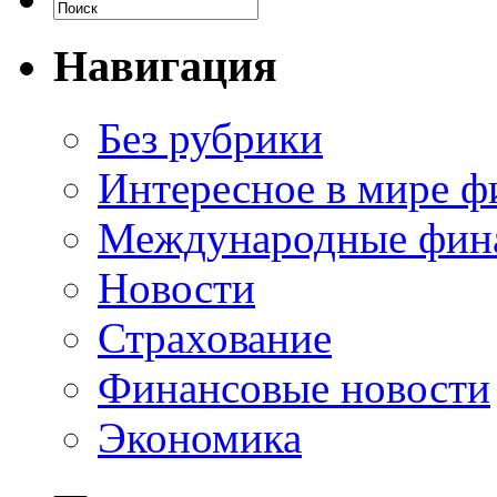
Навигация
Без рубрики
Интересное в мире ф
Международные фин
Новости
Страхование
Финансовые новости
Экономика