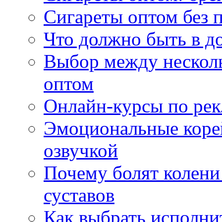
Сигареты оптом без 
Что должно быть в д
Выбор между нескол
оптом
Онлайн-курсы по ре
Эмоциональные корей
озвучкой
Почему болят колени 
суставов
Как выбрать исполни