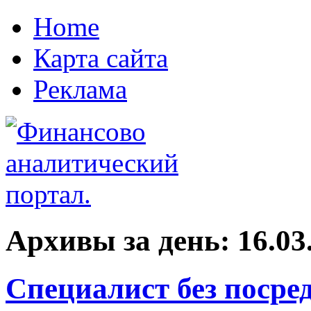
Home
Карта сайта
Реклама
Архивы за день:
16.03
Специалист без посре