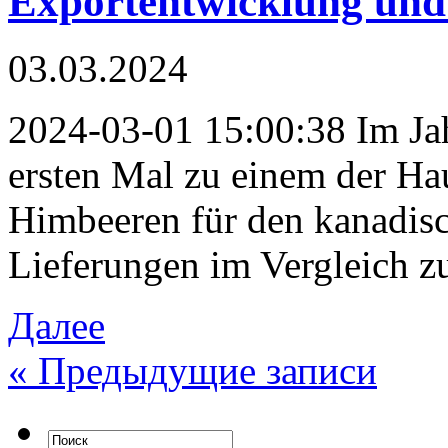
Exportentwicklung und
03.03.2024
2024-03-01 15:00:38 Im Ja
ersten Mal zu einem der Ha
Himbeeren für den kanadisc
Lieferungen im Vergleich z
Далее
«
Предыдущие записи