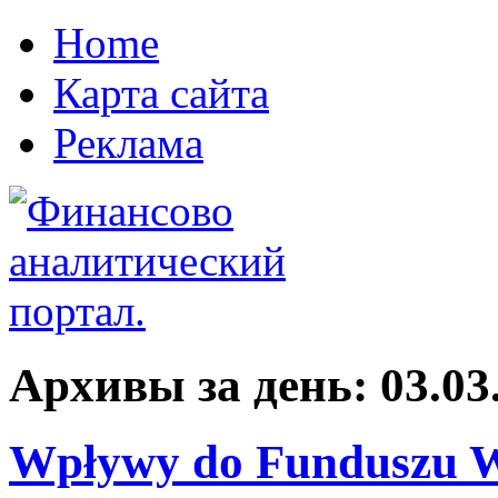
Home
Карта сайта
Реклама
Архивы за день:
03.03
Wpływy do Funduszu W