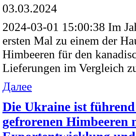
03.03.2024
2024-03-01 15:00:38 Im Ja
ersten Mal zu einem der Ha
Himbeeren für den kanadisc
Lieferungen im Vergleich z
Далее
Die Ukraine ist führend
gefrorenen Himbeeren 