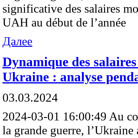
significative des salaires 
UAH au début de l’année
Далее
Dynamique des salaires 
Ukraine : analyse penda
03.03.2024
2024-03-01 16:00:49 Au cou
la grande guerre, l’Ukrain