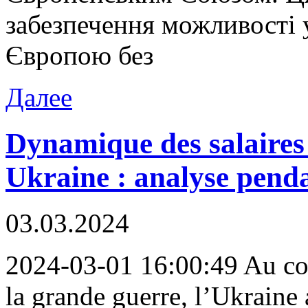
забезпечення можливості
Європою без
Далее
Dynamique des salaires 
Ukraine : analyse penda
03.03.2024
2024-03-01 16:00:49 Au cou
la grande guerre, l’Ukrain