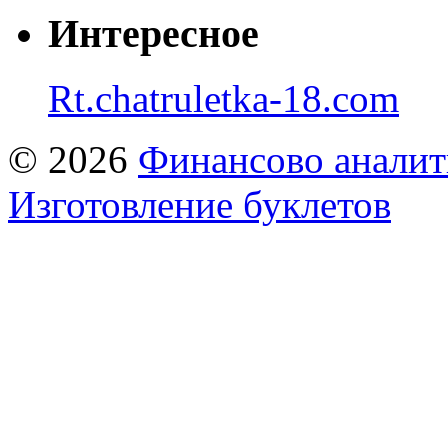
Интересное
Rt.chatruletka-18.com
© 2026
Финансово аналит
Изготовление буклетов