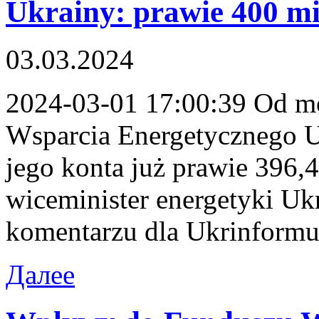
Ukrainy: prawie 400 mi
03.03.2024
2024-03-01 17:00:39 Od m
Wsparcia Energetycznego Uk
jego konta już prawie 396,
wiceminister energetyki U
komentarzu dla Ukrinformu
Далее