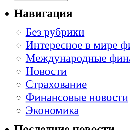
Навигация
Без рубрики
Интересное в мире ф
Международные фин
Новости
Страхование
Финансовые новости
Экономика
Последние новости