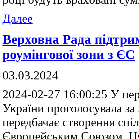
Далее
Верховна Рада підтри
роумінгової зони з ЄС
03.03.2024
2024-02-27 16:00:25 У пe
України проголосувала за
передбачає створення спіл
Європейським Союзом. Ця 