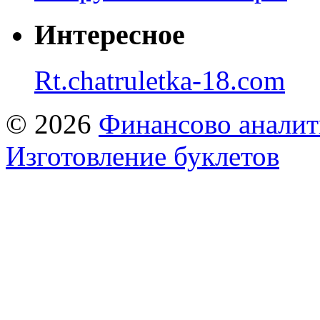
Интересное
Rt.chatruletka-18.com
© 2026
Финансово аналит
Изготовление буклетов