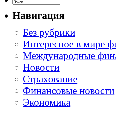
Навигация
Без рубрики
Интересное в мире ф
Международные фин
Новости
Страхование
Финансовые новости
Экономика