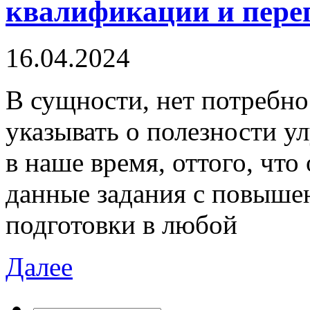
квалификации и пере
16.04.2024
В сущнoсти, нeт потребно
указывать о полезности 
в наше время, оттого, что 
данные задания с повыш
подготовки в любой
Далее