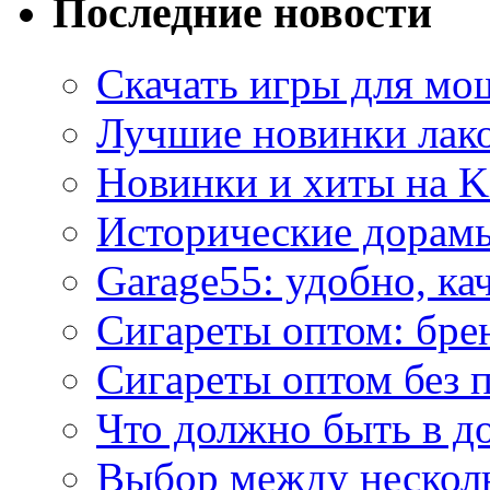
Последние новости
Скачать игры для м
Лучшие новинки лак
Новинки и хиты на K
Исторические дорам
Garage55: удобно, ка
Сигареты оптом: бре
Сигареты оптом без 
Что должно быть в д
Выбор между нескол