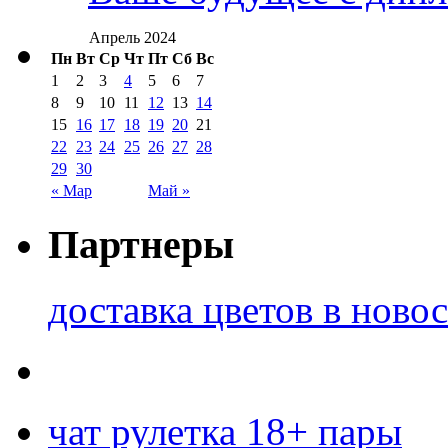
Апрель 2024
Пн
Вт
Ср
Чт
Пт
Сб
Вс
1
2
3
4
5
6
7
8
9
10
11
12
13
14
15
16
17
18
19
20
21
22
23
24
25
26
27
28
29
30
« Мар
Май »
Партнеры
доставка цветов в ново
чат рулетка 18+ пары