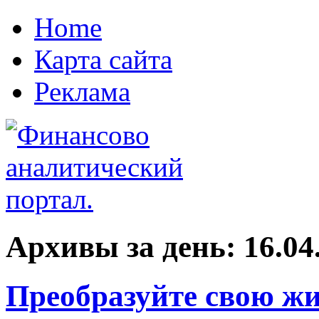
Home
Карта сайта
Реклама
Архивы за день:
16.04
Преобразуйте свою ж