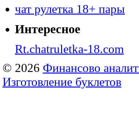
чат рулетка 18+ пары
Интересное
Rt.chatruletka-18.com
© 2026
Финансово аналит
Изготовление буклетов