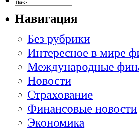
Навигация
Без рубрики
Интересное в мире ф
Международные фин
Новости
Страхование
Финансовые новости
Экономика