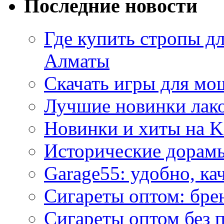
Последние новости
Где купить стропы д
Алматы
Скачать игры для м
Лучшие новинки лак
Новинки и хиты на K
Исторические дорам
Garage55: удобно, ка
Сигареты оптом: бре
Сигареты оптом без 