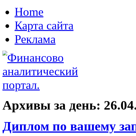
Home
Карта сайта
Реклама
Архивы за день:
26.04
Диплом по вашему зап