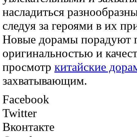
насладиться разнообразн
следуя за героями в их п
Новые дорамы порадуют 
оригинальностью и качест
просмотр
китайские дора
захватывающим.
Facebook
Twitter
Вконтакте