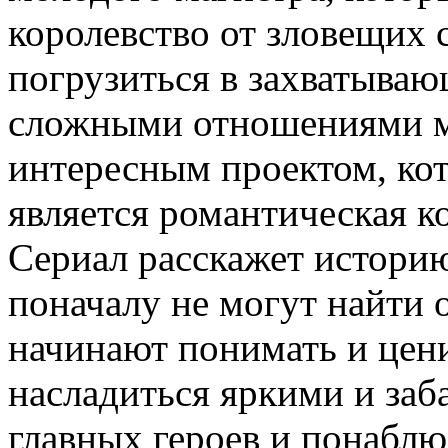
королевство от зловещих 
погрузиться в захватываю
сложными отношениями м
интересным проектом, кот
является романтическая к
Сериал расскажет историю
поначалу не могут найти 
начинают понимать и цени
насладиться яркими и за
главных героев и понаблю