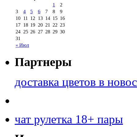
1
2
3
4
5
6
7
8
9
10
11
12
13
14
15
16
17
18
19
20
21
22
23
24
25
26
27
28
29
30
31
« Июл
Партнеры
доставка цветов в ново
чат рулетка 18+ пары