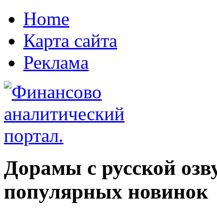
Home
Карта сайта
Реклама
Дорамы с русской озв
популярных новинок