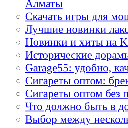
Алматы
Скачать игры для м
Лучшие новинки лак
Новинки и хиты на K
Исторические дорам
Garage55: удобно, ка
Сигареты оптом: бре
Сигареты оптом без 
Что должно быть в д
Выбор между нескол