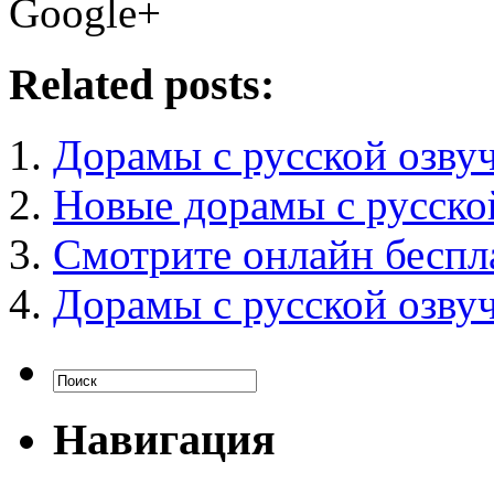
Google+
Related posts:
Дорамы с русской озву
Новые дорамы с русско
Смотрите онлайн беспл
Дорамы с русской озву
Навигация