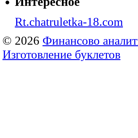
Интересное
Rt.chatruletka-18.com
© 2026
Финансово аналит
Изготовление буклетов