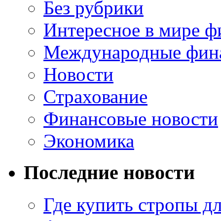
Без рубрики
Интересное в мире ф
Международные фин
Новости
Страхование
Финансовые новости
Экономика
Последние новости
Где купить стропы д