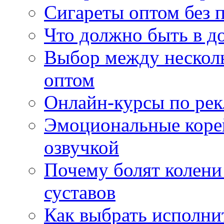
Сигареты оптом без 
Что должно быть в д
Выбор между нескол
оптом
Онлайн-курсы по ре
Эмоциональные корей
озвучкой
Почему болят колени 
суставов
Как выбрать исполни