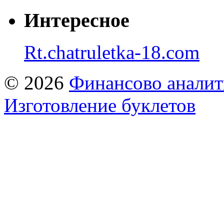
Интересное
Rt.chatruletka-18.com
© 2026
Финансово аналит
Изготовление буклетов