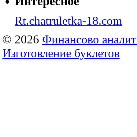
Интересное
Rt.chatruletka-18.com
© 2026
Финансово аналит
Изготовление буклетов