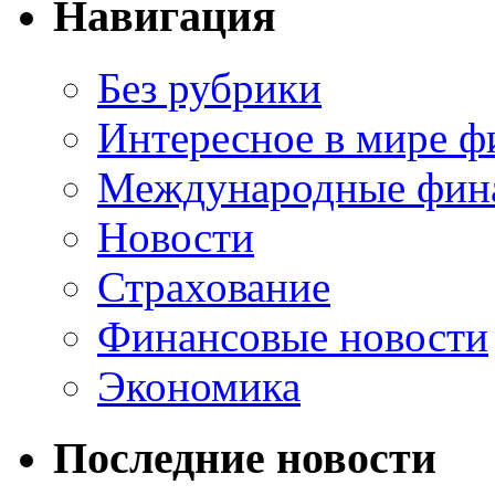
Навигация
Без рубрики
Интересное в мире ф
Международные фин
Новости
Страхование
Финансовые новости
Экономика
Последние новости