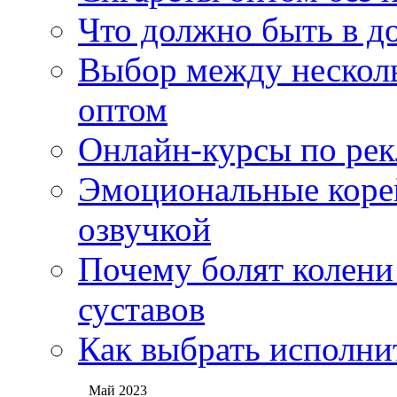
Что должно быть в д
Выбор между нескол
оптом
Онлайн-курсы по ре
Эмоциональные корей
озвучкой
Почему болят колени 
суставов
Как выбрать исполни
Май 2023