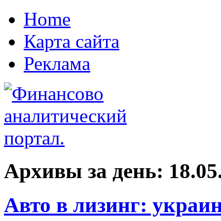
Home
Карта сайта
Реклама
Архивы за день:
18.05
Авто в лизинг: украи