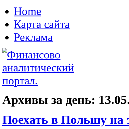
Home
Карта сайта
Реклама
Архивы за день:
13.05
Поехать в Польшу на 