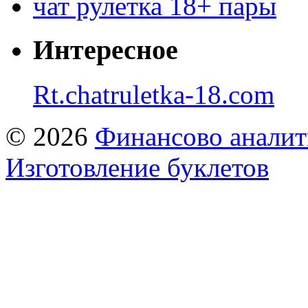
чат рулетка 18+ пары
Интересное
Rt.chatruletka-18.com
© 2026
Финансово аналит
Изготовление буклетов