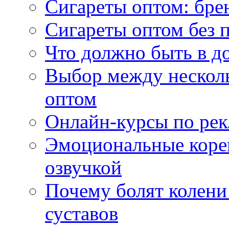
Сигареты оптом: бре
Сигареты оптом без 
Что должно быть в д
Выбор между нескол
оптом
Онлайн-курсы по ре
Эмоциональные корей
озвучкой
Почему болят колени 
суставов