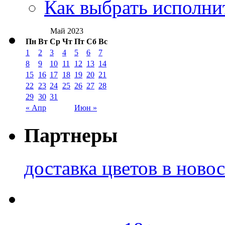
Как выбрать исполни
Май 2023
Пн
Вт
Ср
Чт
Пт
Сб
Вс
1
2
3
4
5
6
7
8
9
10
11
12
13
14
15
16
17
18
19
20
21
22
23
24
25
26
27
28
29
30
31
« Апр
Июн »
Партнеры
доставка цветов в ново