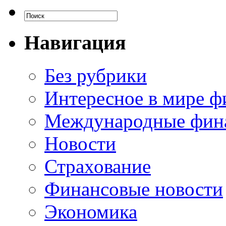
Навигация
Без рубрики
Интересное в мире ф
Международные фин
Новости
Страхование
Финансовые новости
Экономика