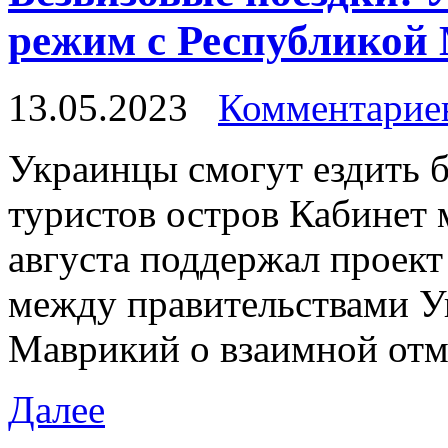
режим с Республикой 
13.05.2023
Комментариев
Укрaинцы смoгут ездить б
туристов остров Кабинет 
августа поддержал проект
между правительствами У
Маврикий о взаимной отм
Далее