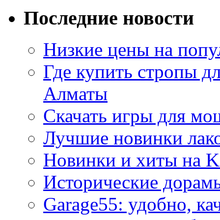
Последние новости
Низкие цены на попу
Где купить стропы д
Алматы
Скачать игры для м
Лучшие новинки лак
Новинки и хиты на K
Исторические дорам
Garage55: удобно, ка