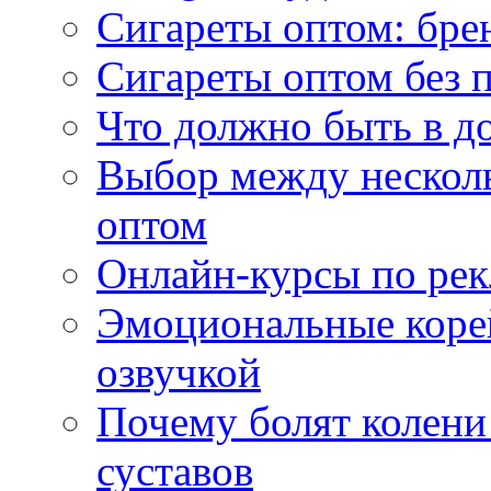
Сигареты оптом: бре
Сигареты оптом без 
Что должно быть в д
Выбор между нескол
оптом
Онлайн-курсы по ре
Эмоциональные корей
озвучкой
Почему болят колени 
суставов