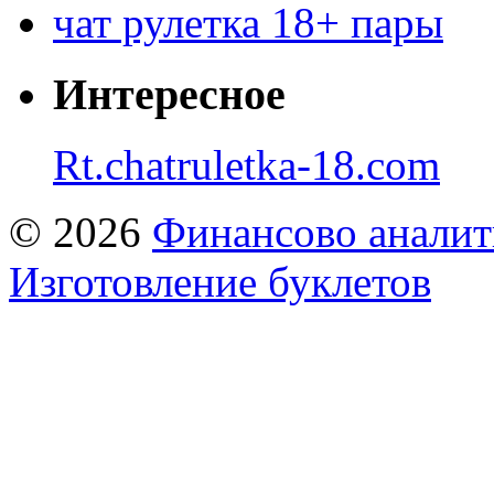
чат рулетка 18+ пары
Интересное
Rt.chatruletka-18.com
© 2026
Финансово аналит
Изготовление буклетов