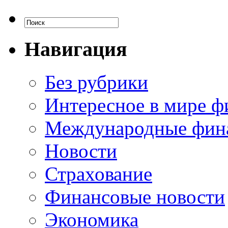
Навигация
Без рубрики
Интересное в мире ф
Международные фин
Новости
Страхование
Финансовые новости
Экономика