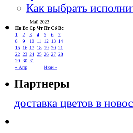
Как выбрать исполни
Май 2023
Пн
Вт
Ср
Чт
Пт
Сб
Вс
1
2
3
4
5
6
7
8
9
10
11
12
13
14
15
16
17
18
19
20
21
22
23
24
25
26
27
28
29
30
31
« Апр
Июн »
Партнеры
доставка цветов в ново