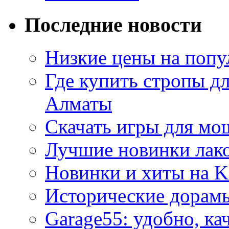
Последние новости
Низкие цены на попу
Где купить стропы д
Алматы
Скачать игры для м
Лучшие новинки лак
Новинки и хиты на K
Исторические дорам
Garage55: удобно, ка