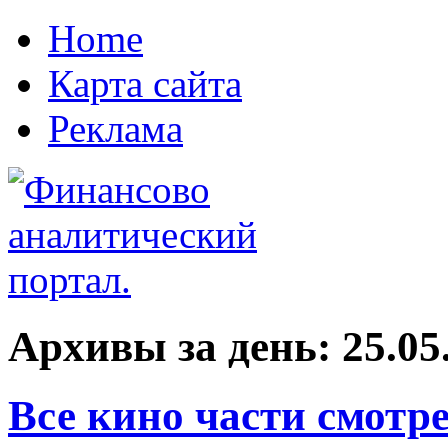
Home
Карта сайта
Реклама
Архивы за день:
25.05
Все кино части смотр