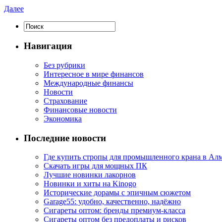
Далее
Навигация
Без рубрики
Интересное в мире финансов
Международные финансы
Новости
Страхование
Финансовые новости
Экономика
Последние новости
Где купить стропы для промышленного крана в Ал
Скачать игры для мощных ПК
Лучшие новинки лакорнов
Новинки и хиты на Kinogo
Исторические дорамы с эпичным сюжетом
Garage55: удобно, качественно, надёжно
Сигареты оптом: бренды премиум-класса
Сигареты оптом без предоплаты и рисков