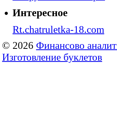
Интересное
Rt.chatruletka-18.com
© 2026
Финансово аналит
Изготовление буклетов