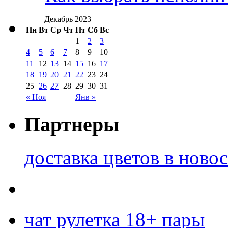
Декабрь 2023
Пн
Вт
Ср
Чт
Пт
Сб
Вс
1
2
3
4
5
6
7
8
9
10
11
12
13
14
15
16
17
18
19
20
21
22
23
24
25
26
27
28
29
30
31
« Ноя
Янв »
Партнеры
доставка цветов в ново
чат рулетка 18+ пары