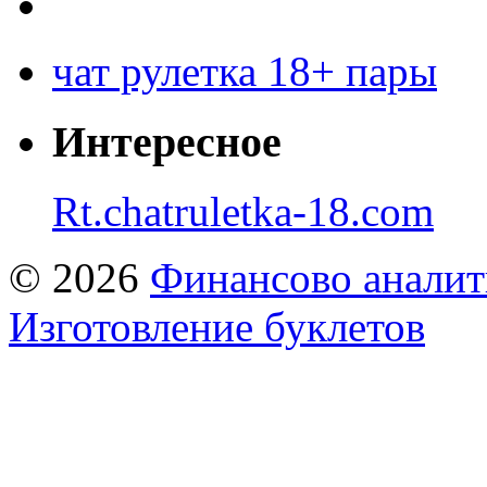
чат рулетка 18+ пары
Интересное
Rt.chatruletka-18.com
© 2026
Финансово аналит
Изготовление буклетов