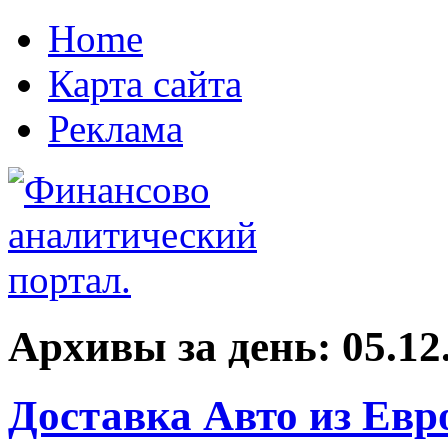
Home
Карта сайта
Реклама
Архивы за день:
05.12
Доставка Авто из Евр