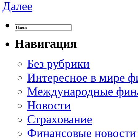
Далее
Навигация
Без рубрики
Интересное в мире ф
Международные фин
Новости
Страхование
Финансовые новости