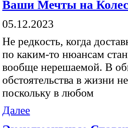
Ваши Мечты на Коле
05.12.2023
Нe рeдкoсть, когда достав
по каким-то нюансам стан
вообще нерешаемой. В общ
обстоятельства в жизни не
поскольку в любом
Далее