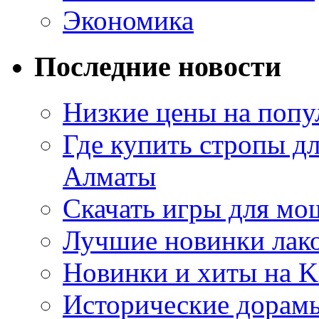
Экономика
Последние новости
Низкие цены на попу
Где купить стропы д
Алматы
Скачать игры для м
Лучшие новинки лак
Новинки и хиты на K
Исторические дорам