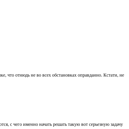
, что отнюдь не во всех обстановках оправданно. Кстати, не
ся, с чего именно начать решать такую вот серьезную задачу