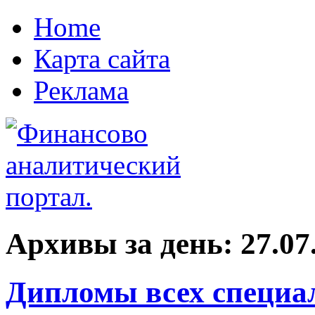
Home
Карта сайта
Реклама
Архивы за день:
27.07
Дипломы всех специал