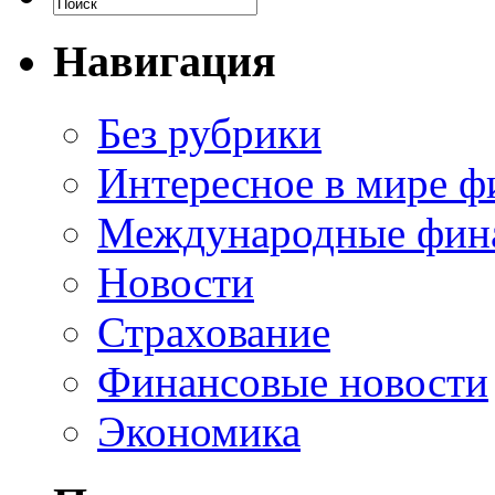
Навигация
Без рубрики
Интересное в мире ф
Международные фин
Новости
Страхование
Финансовые новости
Экономика