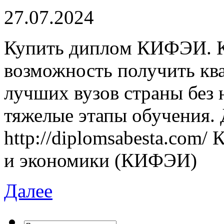
27.07.2024
Купить диплoм КИФЭИ. 
возможность получить кв
лучших вузов страны без 
тяжелые этапы обучения.
http://diplomsabesta.com/
и экономики (КИФЭИ)
Далее