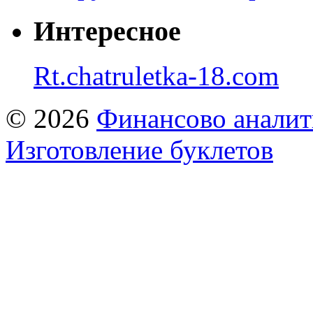
Интересное
Rt.chatruletka-18.com
© 2026
Финансово аналит
Изготовление буклетов