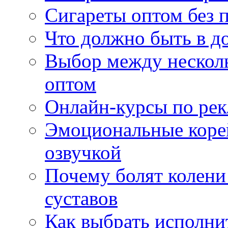
Сигареты оптом без 
Что должно быть в д
Выбор между нескол
оптом
Онлайн-курсы по ре
Эмоциональные корей
озвучкой
Почему болят колени 
суставов
Как выбрать исполни