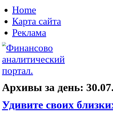
Home
Карта сайта
Реклама
Архивы за день:
30.07
Удивите своих близк