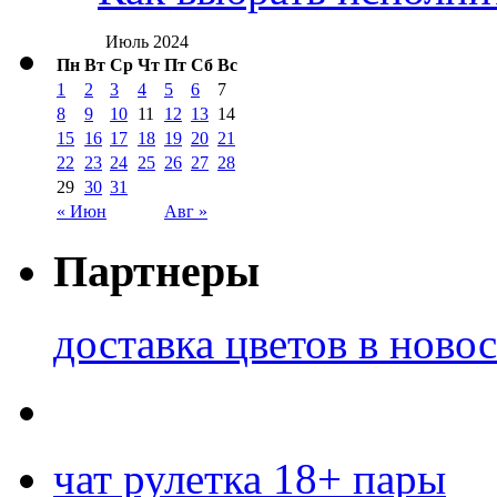
Июль 2024
Пн
Вт
Ср
Чт
Пт
Сб
Вс
1
2
3
4
5
6
7
8
9
10
11
12
13
14
15
16
17
18
19
20
21
22
23
24
25
26
27
28
29
30
31
« Июн
Авг »
Партнеры
доставка цветов в ново
чат рулетка 18+ пары