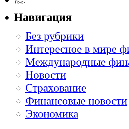
Навигация
Без рубрики
Интересное в мире ф
Международные фин
Новости
Страхование
Финансовые новости
Экономика