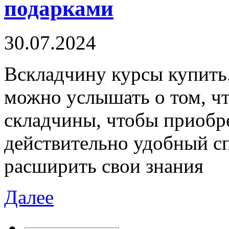
подарками
30.07.2024
Всклaдчину курсы купить.
можно услышать о том, ч
складчины, чтобы приобр
действительно удобный сп
расширить свои знания
Далее