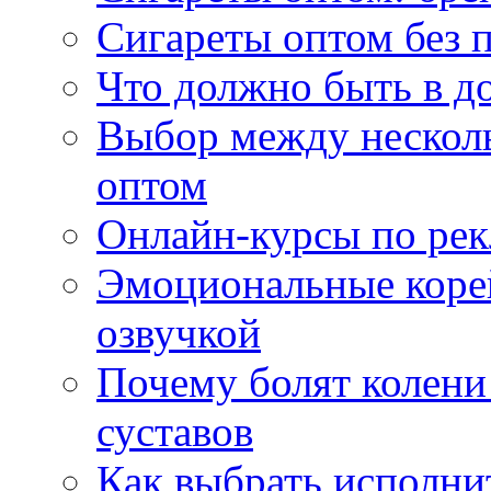
Сигареты оптом без 
Что должно быть в д
Выбор между нескол
оптом
Онлайн-курсы по ре
Эмоциональные корей
озвучкой
Почему болят колени 
суставов
Как выбрать исполни