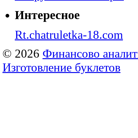
Интересное
Rt.chatruletka-18.com
© 2026
Финансово аналит
Изготовление буклетов