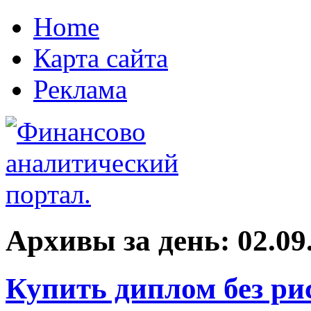
Home
Карта сайта
Реклама
Архивы за день:
02.09
Купить диплом без ри