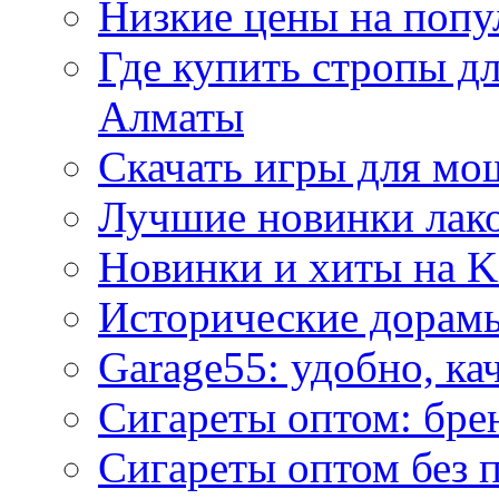
Низкие цены на попу
Где купить стропы д
Алматы
Скачать игры для м
Лучшие новинки лак
Новинки и хиты на K
Исторические дорам
Garage55: удобно, ка
Сигареты оптом: бре
Сигареты оптом без 