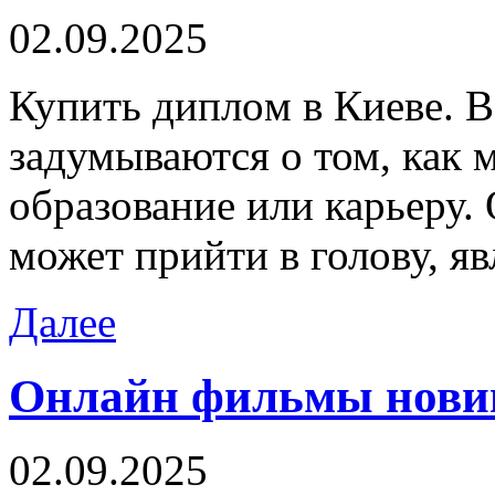
02.09.2025
Купить диплoм в Киeвe. В
задумываются о том, как
образование или карьеру.
может прийти в голову, яв
Далее
Онлайн фильмы новин
02.09.2025