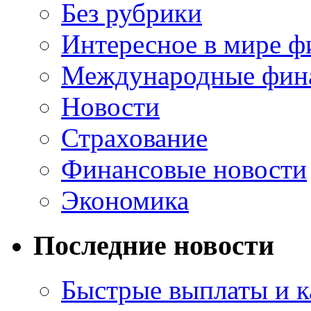
Без рубрики
Интересное в мире ф
Международные фин
Новости
Страхование
Финансовые новости
Экономика
Последние новости
Быстрые выплаты и к