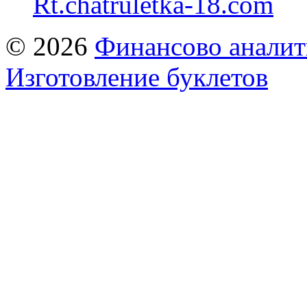
Rt.chatruletka-18.com
© 2026
Финансово аналит
Изготовление буклетов