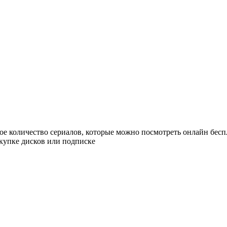
ое количество сериалов, которые можно посмотреть онлайн бесп
купке дисков или подписке