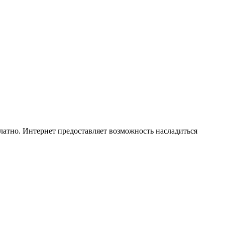
латно. Интернет предоставляет возможность насладиться