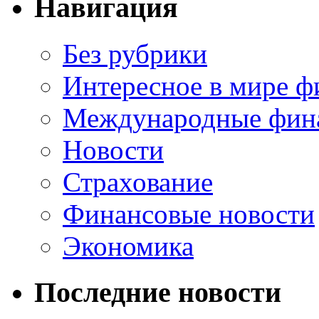
Навигация
Без рубрики
Интересное в мире ф
Международные фин
Новости
Страхование
Финансовые новости
Экономика
Последние новости