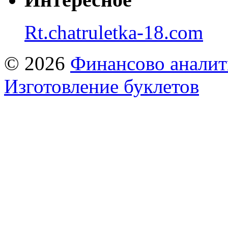
Rt.chatruletka-18.com
© 2026
Финансово аналит
Изготовление буклетов