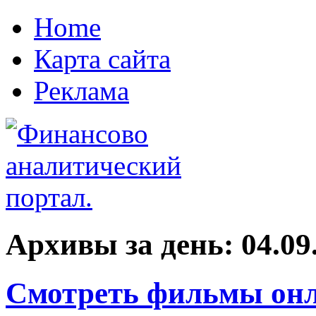
Home
Карта сайта
Реклама
Архивы за день:
04.09
Смотреть фильмы онл