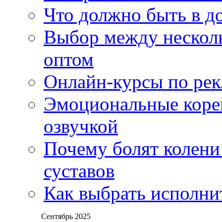
Что должно быть в д
Выбор между нескол
оптом
Онлайн-курсы по ре
Эмоциональные корей
озвучкой
Почему болят колени 
суставов
Как выбрать исполни
Сентябрь 2025