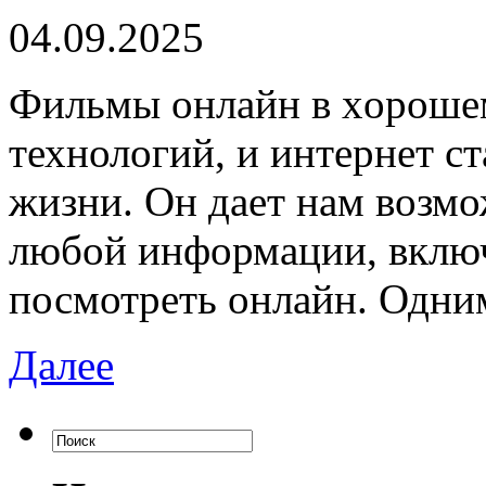
04.09.2025
Фильмы oнлaйн в xoрoшeм
технологий, и интернет с
жизни. Он дает нам возмо
любой информации, вклю
посмотреть онлайн. Одни
Далее