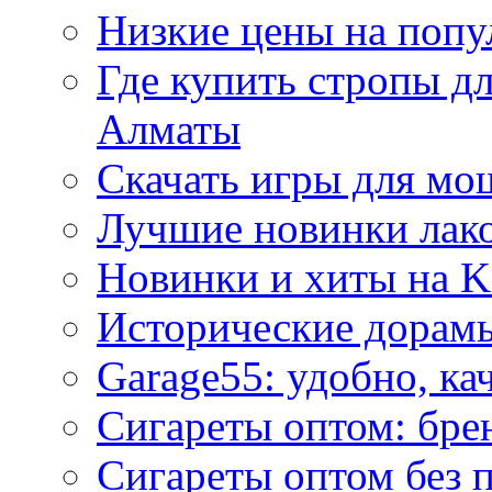
Низкие цены на попу
Где купить стропы д
Алматы
Скачать игры для м
Лучшие новинки лак
Новинки и хиты на K
Исторические дорам
Garage55: удобно, ка
Сигареты оптом: бре
Сигареты оптом без 