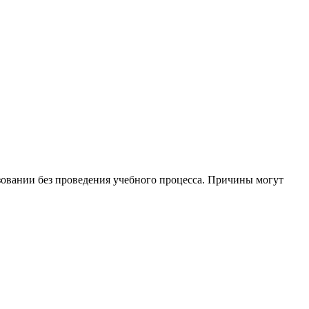
зовании без проведения учебного процесса. Причины могут