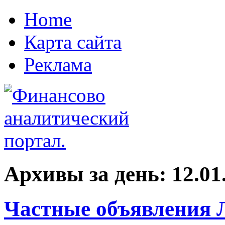
Home
Карта сайта
Реклама
Архивы за день:
12.01
Частные объявления 