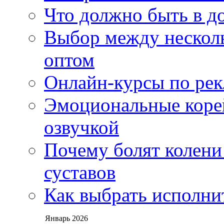
Что должно быть в д
Выбор между нескол
оптом
Онлайн-курсы по ре
Эмоциональные корей
озвучкой
Почему болят колени 
суставов
Как выбрать исполни
Январь 2026