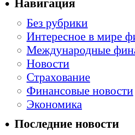
Навигация
Без рубрики
Интересное в мире ф
Международные фин
Новости
Страхование
Финансовые новости
Экономика
Последние новости