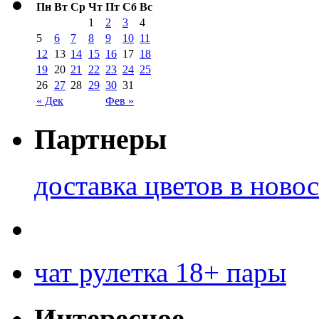
Пн
Вт
Ср
Чт
Пт
Сб
Вс
1
2
3
4
5
6
7
8
9
10
11
12
13
14
15
16
17
18
19
20
21
22
23
24
25
26
27
28
29
30
31
« Дек
Фев »
Партнеры
доставка цветов в ново
чат рулетка 18+ пары
Интересное