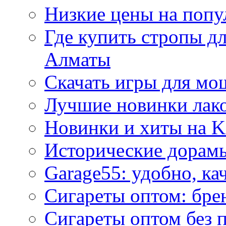
Низкие цены на попу
Где купить стропы д
Алматы
Скачать игры для м
Лучшие новинки лак
Новинки и хиты на K
Исторические дорам
Garage55: удобно, ка
Сигареты оптом: бре
Сигареты оптом без 