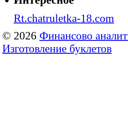
Rt.chatruletka-18.com
© 2026
Финансово аналит
Изготовление буклетов