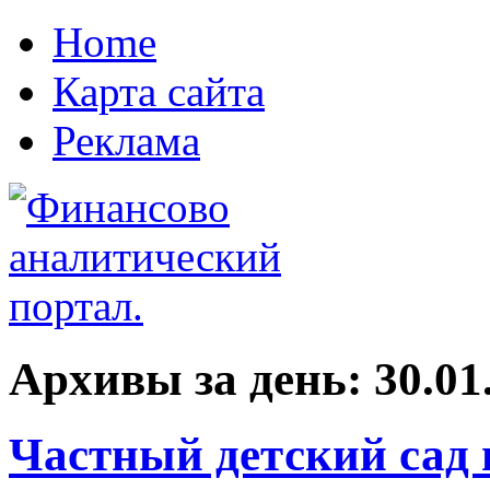
Home
Карта сайта
Реклама
Архивы за день:
30.01
Частный детский сад 