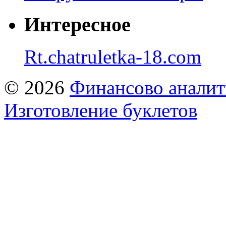
Интересное
Rt.chatruletka-18.com
© 2026
Финансово аналит
Изготовление буклетов