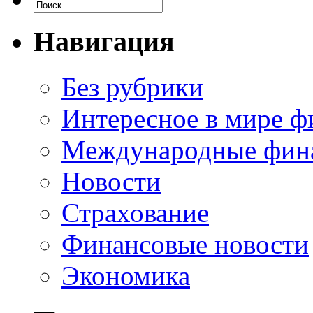
Навигация
Без рубрики
Интересное в мире ф
Международные фин
Новости
Страхование
Финансовые новости
Экономика