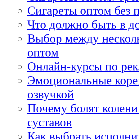
Сигареты оптом без 
Что должно быть в д
Выбор между нескол
оптом
Онлайн-курсы по ре
Эмоциональные корей
озвучкой
Почему болят колени 
суставов
Как выбрать исполни