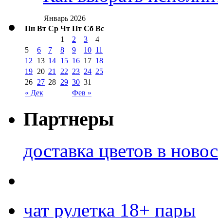
Январь 2026
Пн
Вт
Ср
Чт
Пт
Сб
Вс
1
2
3
4
5
6
7
8
9
10
11
12
13
14
15
16
17
18
19
20
21
22
23
24
25
26
27
28
29
30
31
« Дек
Фев »
Партнеры
доставка цветов в ново
чат рулетка 18+ пары