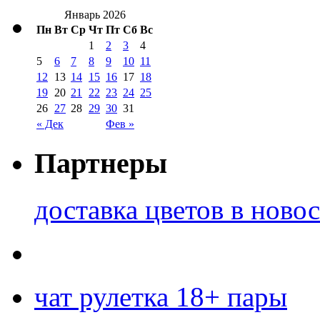
Январь 2026
Пн
Вт
Ср
Чт
Пт
Сб
Вс
1
2
3
4
5
6
7
8
9
10
11
12
13
14
15
16
17
18
19
20
21
22
23
24
25
26
27
28
29
30
31
« Дек
Фев »
Партнеры
доставка цветов в ново
чат рулетка 18+ пары