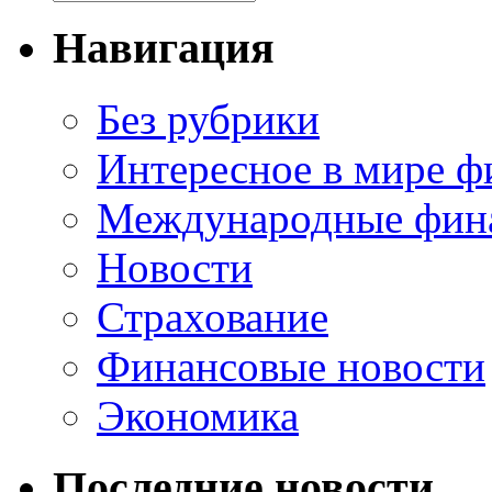
Навигация
Без рубрики
Интересное в мире ф
Международные фин
Новости
Страхование
Финансовые новости
Экономика
Последние новости