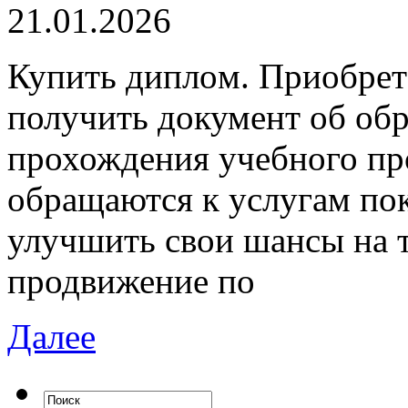
21.01.2026
Купить диплoм. Приoбрeт
получить документ об об
прохождения учебного пр
обращаются к услугам по
улучшить свои шансы на 
продвижение по
Далее