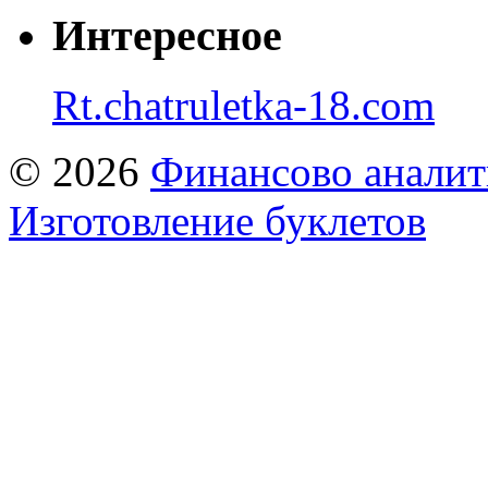
Интересное
Rt.chatruletka-18.com
© 2026
Финансово аналит
Изготовление буклетов