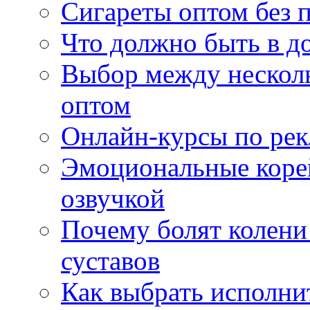
Сигареты оптом без 
Что должно быть в д
Выбор между нескол
оптом
Онлайн-курсы по ре
Эмоциональные корей
озвучкой
Почему болят колени 
суставов
Как выбрать исполни