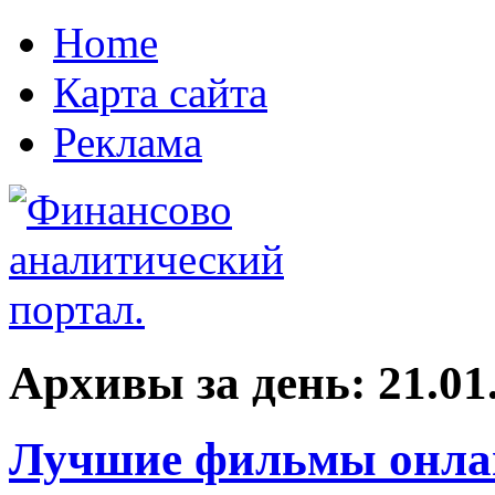
Home
Карта сайта
Реклама
Архивы за день:
21.01
Лучшие фильмы онлай