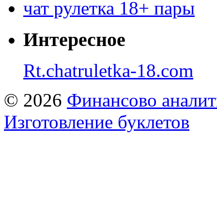
чат рулетка 18+ пары
Интересное
Rt.chatruletka-18.com
© 2026
Финансово аналит
Изготовление буклетов