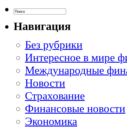
Навигация
Без рубрики
Интересное в мире ф
Международные фин
Новости
Страхование
Финансовые новости
Экономика