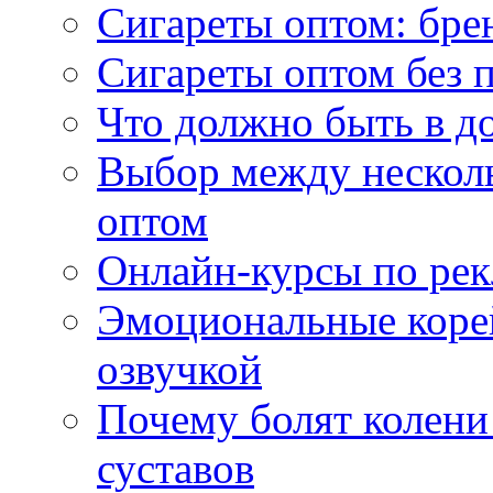
Сигареты оптом: бре
Сигареты оптом без 
Что должно быть в д
Выбор между нескол
оптом
Онлайн-курсы по ре
Эмоциональные корей
озвучкой
Почему болят колени 
суставов