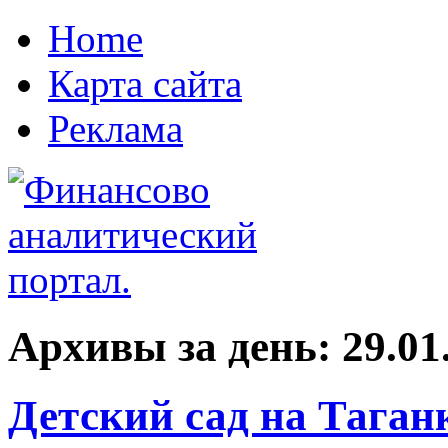
Home
Карта сайта
Реклама
Архивы за день:
29.01
Детский сад на Таган