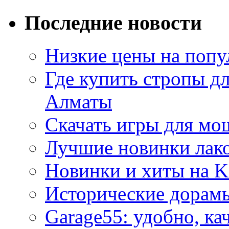
Последние новости
Низкие цены на попу
Где купить стропы д
Алматы
Скачать игры для м
Лучшие новинки лак
Новинки и хиты на K
Исторические дорам
Garage55: удобно, ка