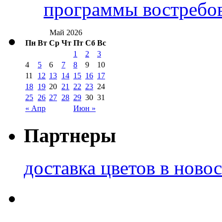
программы востребо
Май 2026
Пн
Вт
Ср
Чт
Пт
Сб
Вс
1
2
3
4
5
6
7
8
9
10
11
12
13
14
15
16
17
18
19
20
21
22
23
24
25
26
27
28
29
30
31
« Апр
Июн »
Партнеры
доставка цветов в ново