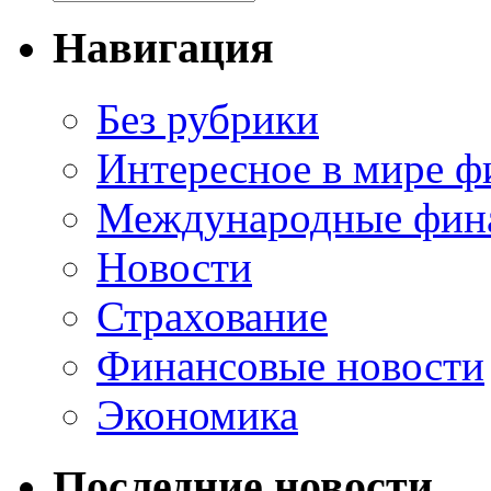
Навигация
Без рубрики
Интересное в мире ф
Международные фин
Новости
Страхование
Финансовые новости
Экономика
Последние новости