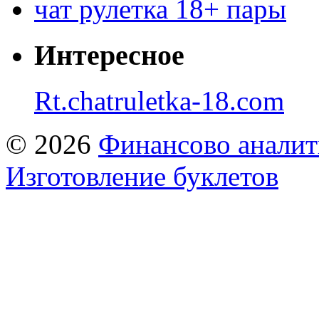
чат рулетка 18+ пары
Интересное
Rt.chatruletka-18.com
© 2026
Финансово аналит
Изготовление буклетов