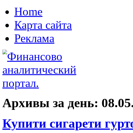
Home
Карта сайта
Реклама
Архивы за день:
08.05
Купити сигарети гурто