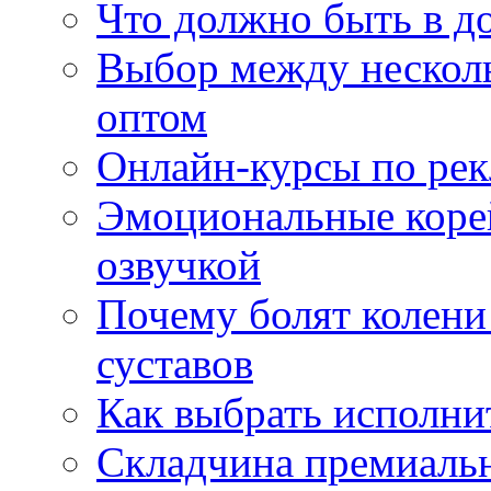
Что должно быть в д
Выбор между нескол
оптом
Онлайн-курсы по ре
Эмоциональные корей
озвучкой
Почему болят колени 
суставов
Как выбрать исполни
Складчина премиальн