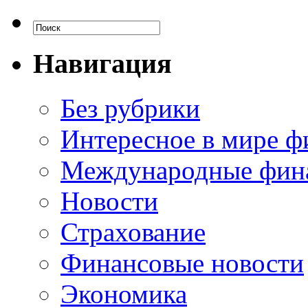
Навигация
Без рубрики
Интересное в мире ф
Международные фин
Новости
Страхование
Финансовые новости
Экономика