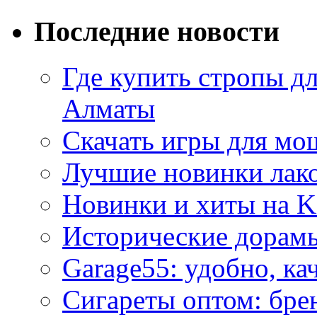
Последние новости
Где купить стропы д
Алматы
Скачать игры для м
Лучшие новинки лак
Новинки и хиты на K
Исторические дорам
Garage55: удобно, ка
Сигареты оптом: бре