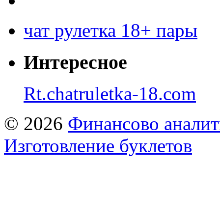
чат рулетка 18+ пары
Интересное
Rt.chatruletka-18.com
© 2026
Финансово аналит
Изготовление буклетов