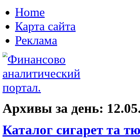
Home
Карта сайта
Реклама
Архивы за день:
12.05
Каталог сигарет та т