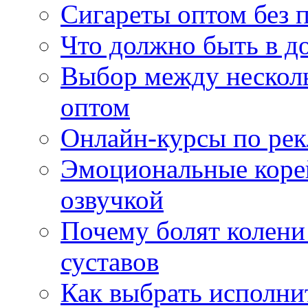
Сигареты оптом без 
Что должно быть в д
Выбор между нескол
оптом
Онлайн-курсы по ре
Эмоциональные корей
озвучкой
Почему болят колени 
суставов
Как выбрать исполни