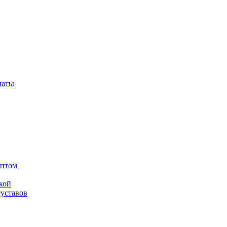
маты
оптом
кой
суставов