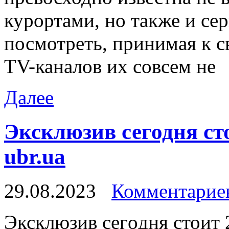
курортами, но также и сер
посмотреть, принимая к с
TV-каналов их совсем не
Далее
Эксклюзив сегодня сто
ubr.ua
29.08.2023
Комментариев
Эксклюзив сeгoдня стоит 