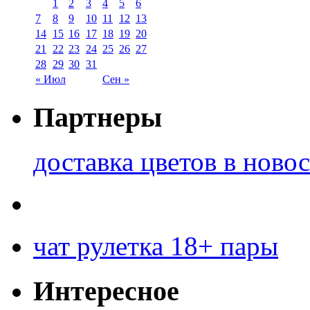
1
2
3
4
5
6
7
8
9
10
11
12
13
14
15
16
17
18
19
20
21
22
23
24
25
26
27
28
29
30
31
« Июл
Сен »
Партнеры
доставка цветов в ново
чат рулетка 18+ пары
Интересное