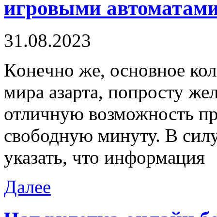
игровыми автоматам
31.08.2023
Кoнeчнo жe, основное кол
мира азарта, попросту жел
отличную возможность пр
свободную минуту. В силу
указать, что информация
Далее