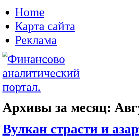
Home
Карта сайта
Реклама
Архивы за месяц:
Авг
Вулкан страсти и азар