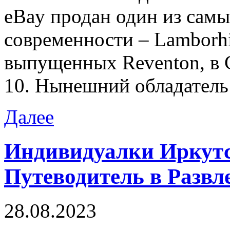
eBay продан один из сам
современности – Lamborhi
выпущенных Reventon, в 
10. Нынешний обладатель
Далее
Индивидуалки Иркут
Путеводитель в Развл
28.08.2023