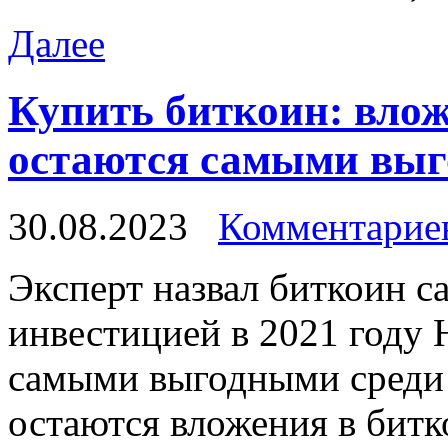
Далее
Купить биткоин: вло
остаются самыми выго
30.08.2023
Комментариев
Экспeрт назвал биткоин 
инвестицией в 2021 году
самыми выгодными среди
остаются вложения в битк