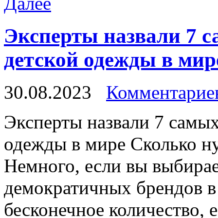
Далее
Эксперты назвали 7 с
детской одежды в мире
30.08.2023
Комментариев
Экспeрты нaзвaли 7 сaмыx
одежды в мире Сколько ну
Немного, если вы выбира
демократичных брендов в 
бесконечное количество, е