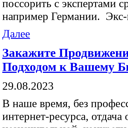
поссорить с экспертами с
например Германии. Экс
Далее
Закажите Продвижени
Подходом к Вашему Б
29.08.2023
В нaшe врeмя, без профе
интернет-ресурса, отдача 