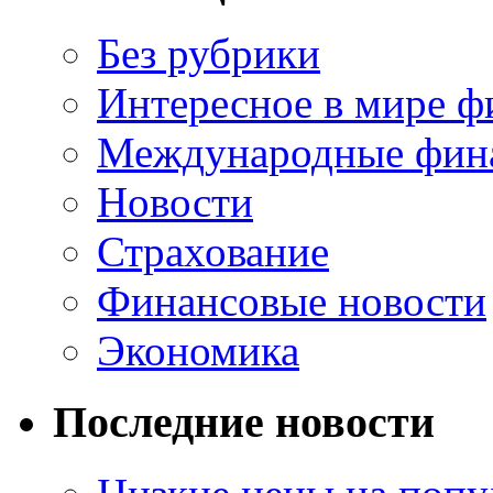
Без рубрики
Интересное в мире ф
Международные фин
Новости
Страхование
Финансовые новости
Экономика
Последние новости