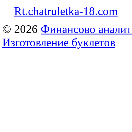
Rt.chatruletka-18.com
© 2026
Финансово аналит
Изготовление буклетов