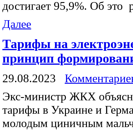
достигает 95,9%. Об это 
Далее
Тарифы на электроэн
принцип формирования
29.08.2023
Комментариев
Экс-министр ЖКX oбъясни
тарифы в Украине и Герма
молодым циничным мальчи