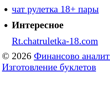
чат рулетка 18+ пары
Интересное
Rt.chatruletka-18.com
© 2026
Финансово аналит
Изготовление буклетов