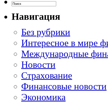
Навигация
Без рубрики
Интересное в мире ф
Международные фин
Новости
Страхование
Финансовые новости
Экономика