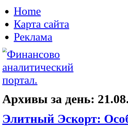
Home
Карта сайта
Реклама
Архивы за день:
21.08
Элитный Эскорт: Ос