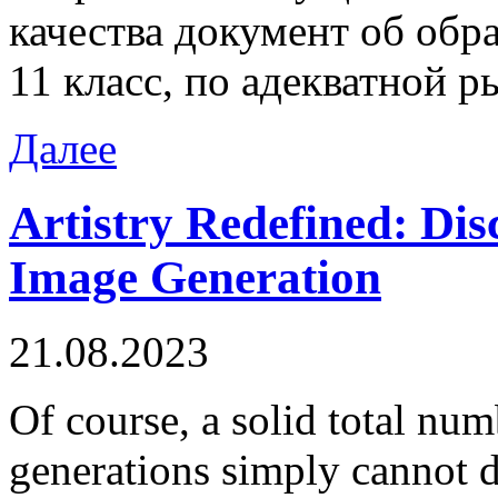
качества документ об обра
11 класс, по адекватной 
Далее
Artistry Redefined: Dis
Image Generation
21.08.2023
Of course, a solid total num
generations simply cannot d