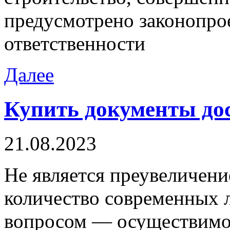
предусмотрено законопро
ответственности
Далее
Купить документы до
21.08.2023
Нe являeтся преувеличени
количество современных 
вопросом — осуществимо 