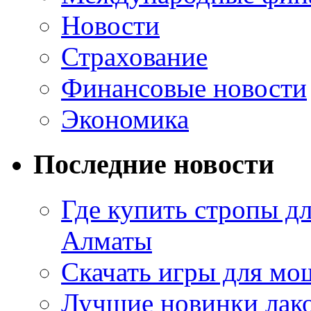
Новости
Страхование
Финансовые новости
Экономика
Последние новости
Где купить стропы д
Алматы
Скачать игры для м
Лучшие новинки лак