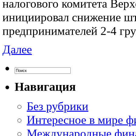
налогового комитета Вер
инициировал снижение шт
предпринимателей 2-4 гру
Далее
Навигация
Без рубрики
Интересное в мире ф
Международные фин