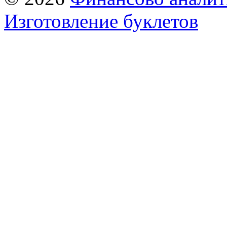
Изготовление буклетов