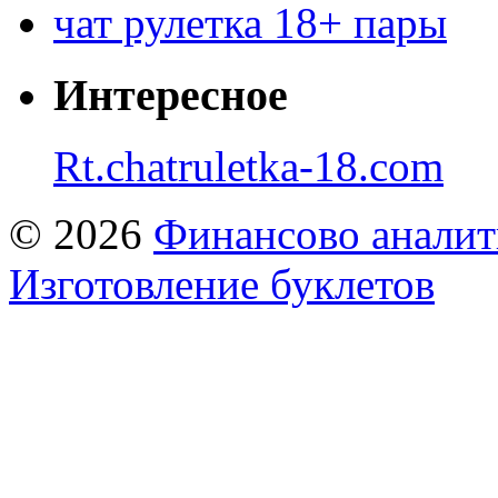
чат рулетка 18+ пары
Интересное
Rt.chatruletka-18.com
© 2026
Финансово аналит
Изготовление буклетов