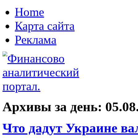
Home
Карта сайта
Реклама
Архивы за день:
05.08
Что дадут Украине в