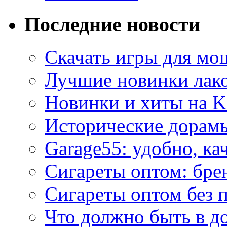
Последние новости
Скачать игры для м
Лучшие новинки лак
Новинки и хиты на K
Исторические дорам
Garage55: удобно, ка
Сигареты оптом: бре
Сигареты оптом без 
Что должно быть в д