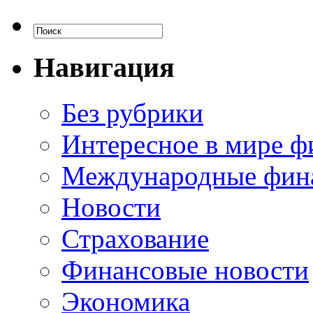
Навигация
Без рубрики
Интересное в мире ф
Международные фин
Новости
Страхование
Финансовые новости
Экономика