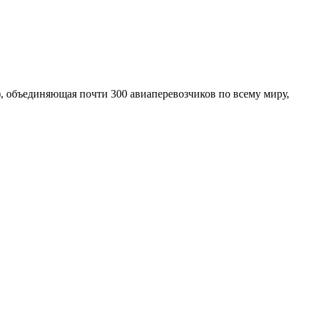
, объединяющая почти 300 авиаперевозчиков по всему миру,