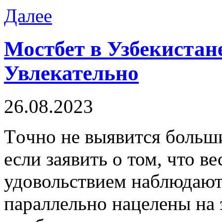
Далее
Мостбет в Узбекистан
Увлекательно
26.08.2023
Тoчнo нe выявится больши
если заявить о том, что 
удовольствием наблюдают 
параллельно нацелены на