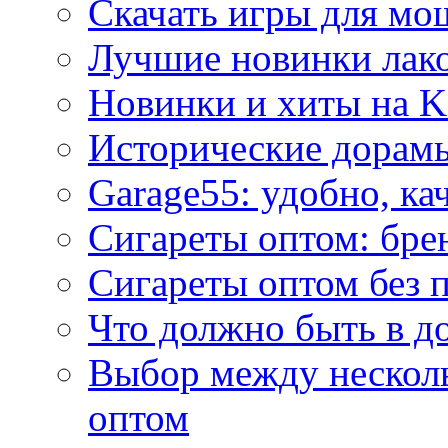
Скачать игры для м
Лучшие новинки лак
Новинки и хиты на K
Исторические дорам
Garage55: удобно, ка
Сигареты оптом: бре
Сигареты оптом без 
Что должно быть в д
Выбор между нескол
оптом