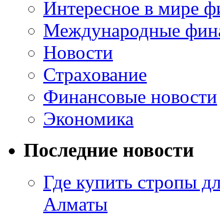
Интересное в мире ф
Международные фин
Новости
Страхование
Финансовые новости
Экономика
Последние новости
Где купить стропы д
Алматы