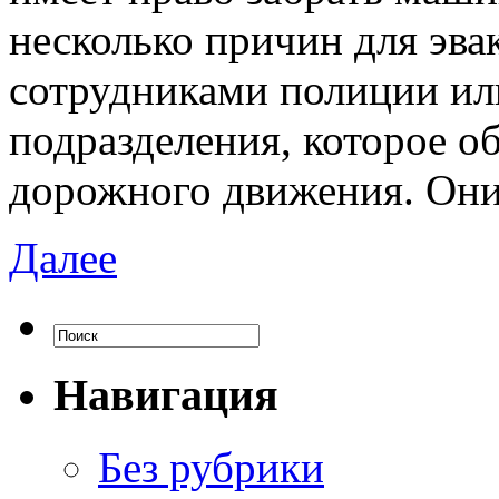
несколько причин для эва
сотрудниками полиции ил
подразделения, которое о
дорожного движения. Они
Далее
Навигация
Без рубрики