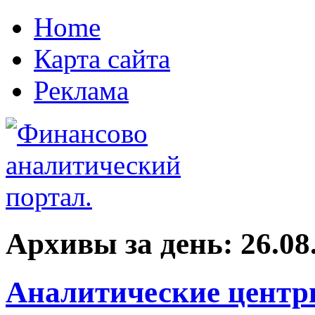
Home
Карта сайта
Реклама
Архивы за день:
26.08
Аналитические центр