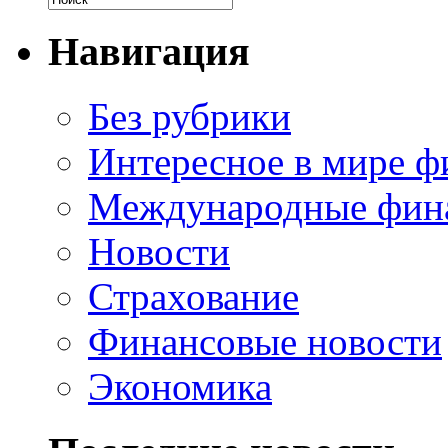
Навигация
Без рубрики
Интересное в мире ф
Международные фин
Новости
Страхование
Финансовые новости
Экономика