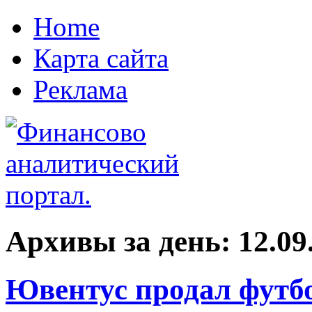
Home
Карта сайта
Реклама
Архивы за день:
12.09
Ювентус продал футбо