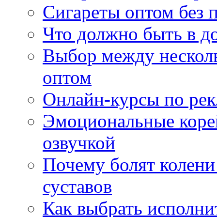
Сигареты оптом без 
Что должно быть в д
Выбор между нескол
оптом
Онлайн-курсы по ре
Эмоциональные корей
озвучкой
Почему болят колени 
суставов
Как выбрать исполни