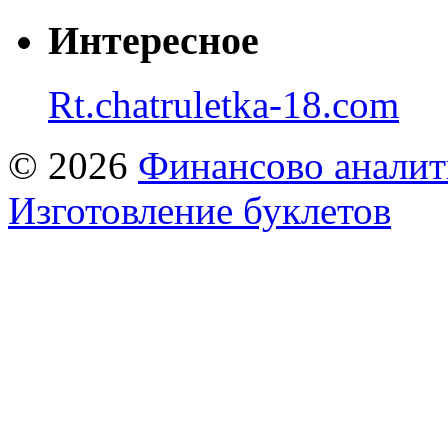
Интересное
Rt.chatruletka-18.com
© 2026
Финансово аналит
Изготовление буклетов