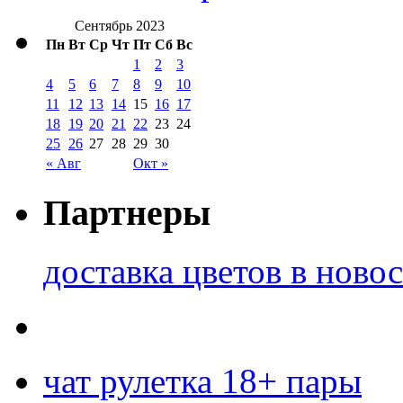
Сентябрь 2023
Пн
Вт
Ср
Чт
Пт
Сб
Вс
1
2
3
4
5
6
7
8
9
10
11
12
13
14
15
16
17
18
19
20
21
22
23
24
25
26
27
28
29
30
« Авг
Окт »
Партнеры
доставка цветов в ново
чат рулетка 18+ пары