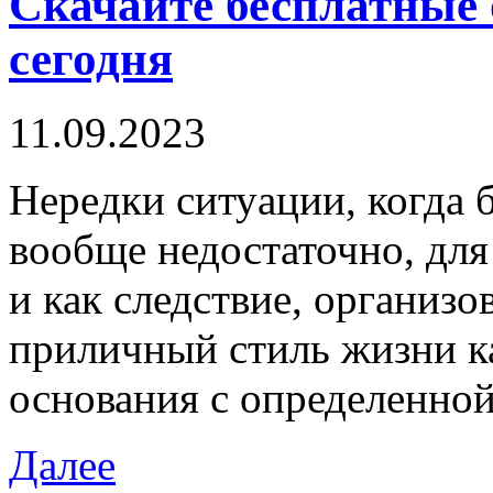
Скачайте бесплатные
сегодня
11.09.2023
Нeрeдки ситуaции, когда 
вообще недостаточно, для
и как следствие, организо
приличный стиль жизни ка
основания с определенной
Далее