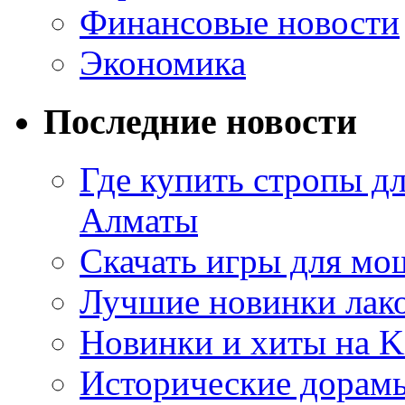
Финансовые новости
Экономика
Последние новости
Где купить стропы д
Алматы
Скачать игры для м
Лучшие новинки лак
Новинки и хиты на K
Исторические дорам