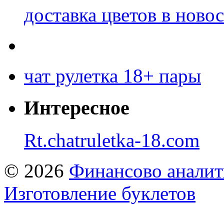
доставка цветов в ново
чат рулетка 18+ пары
Интересное
Rt.chatruletka-18.com
© 2026
Финансово аналит
Изготовление буклетов