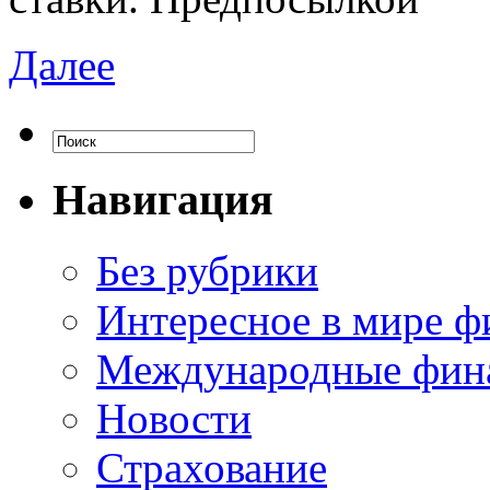
Далее
Навигация
Без рубрики
Интересное в мире ф
Международные фин
Новости
Страхование