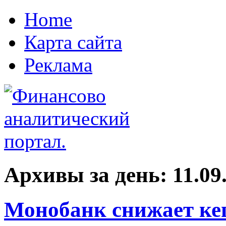
Home
Карта сайта
Реклама
Архивы за день:
11.09
Монобанк снижает ке