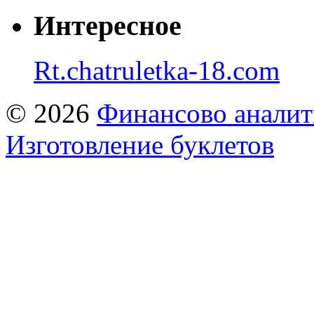
Интересное
Rt.chatruletka-18.com
© 2026
Финансово аналит
Изготовление буклетов