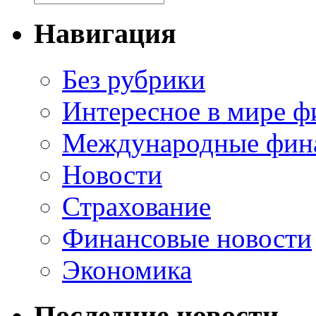
Навигация
Без рубрики
Интересное в мире ф
Международные фин
Новости
Страхование
Финансовые новости
Экономика
Последние новости