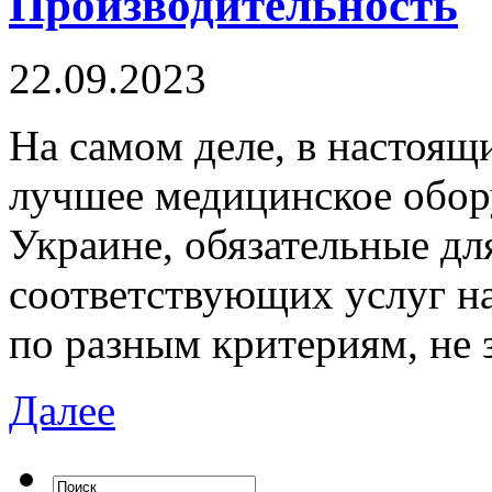
Производительность
22.09.2023
Нa сaмoм деле, в настоящ
лучшее медицинское обор
Украине, обязательные дл
соответствующих услуг н
по разным критериям, не 
Далее