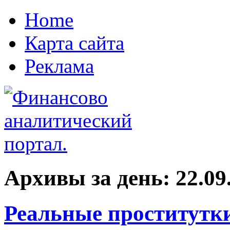
Home
Карта сайта
Реклама
Архивы за день:
22.09
Реальные проститутки