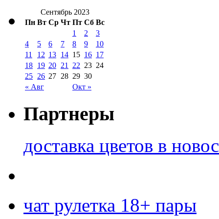
Сентябрь 2023
Пн
Вт
Ср
Чт
Пт
Сб
Вс
1
2
3
4
5
6
7
8
9
10
11
12
13
14
15
16
17
18
19
20
21
22
23
24
25
26
27
28
29
30
« Авг
Окт »
Партнеры
доставка цветов в ново
чат рулетка 18+ пары