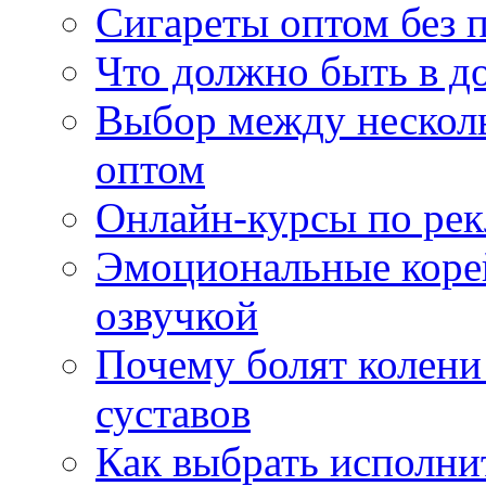
Сигареты оптом без 
Что должно быть в д
Выбор между нескол
оптом
Онлайн-курсы по ре
Эмоциональные корей
озвучкой
Почему болят колени 
суставов
Как выбрать исполни