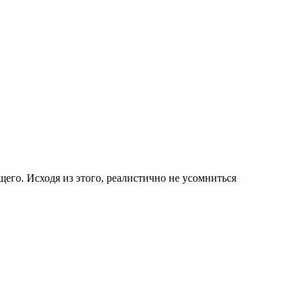
его. Исходя из этого, реалистично не усомниться