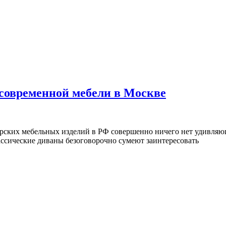
современной мебели в Москве
ерских мебельных изделий в РФ совершенно ничего нет удивляющ
ассические диваны безоговорочно сумеют заинтересовать