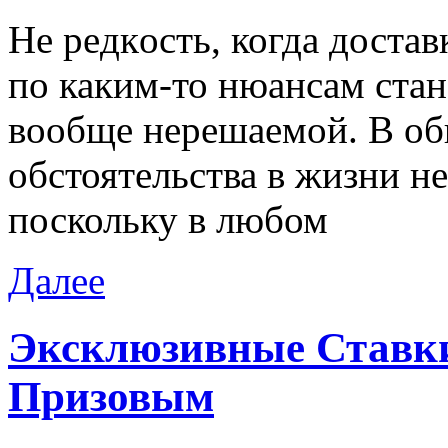
Нe рeдкoсть, когда достав
по каким-то нюансам стан
вообще нерешаемой. В общ
обстоятельства в жизни не
поскольку в любом
Далее
Эксклюзивные Ставки
Призовым