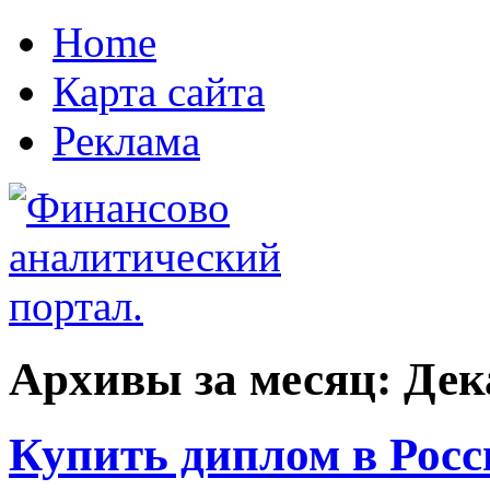
Home
Карта сайта
Реклама
Архивы за месяц:
Дек
Купить диплом в Росс