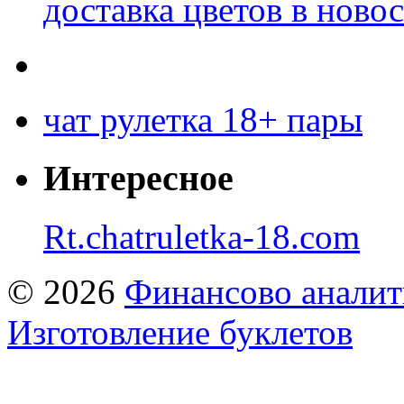
доставка цветов в ново
чат рулетка 18+ пары
Интересное
Rt.chatruletka-18.com
© 2026
Финансово аналит
Изготовление буклетов