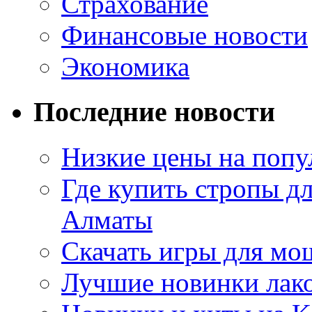
Страхование
Финансовые новости
Экономика
Последние новости
Низкие цены на попу
Где купить стропы д
Алматы
Скачать игры для м
Лучшие новинки лак