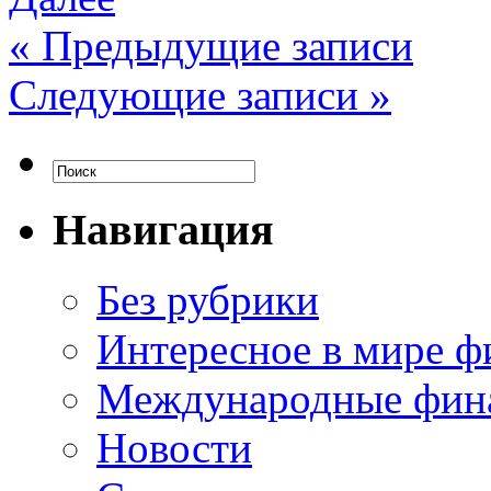
«
Предыдущие записи
Следующие записи
»
Навигация
Без рубрики
Интересное в мире ф
Международные фин
Новости