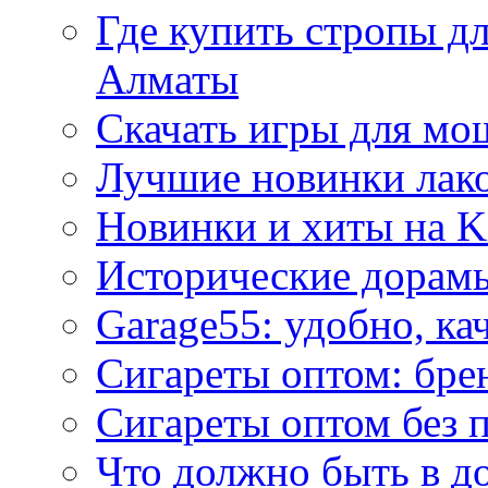
Где купить стропы д
Алматы
Скачать игры для м
Лучшие новинки лак
Новинки и хиты на K
Исторические дорам
Garage55: удобно, ка
Сигареты оптом: бре
Сигареты оптом без 
Что должно быть в д