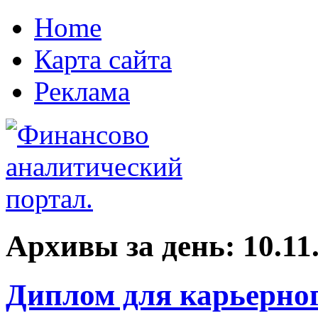
Home
Карта сайта
Реклама
Архивы за день:
10.11
Диплом для карьерног