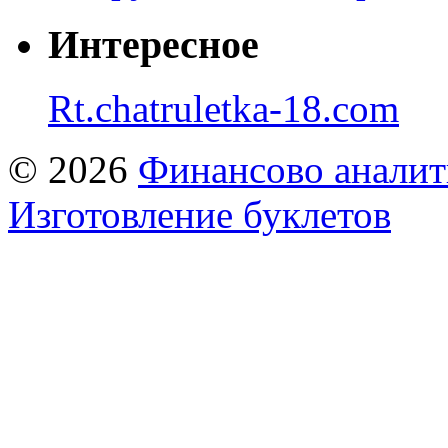
Интересное
Rt.chatruletka-18.com
© 2026
Финансово аналит
Изготовление буклетов