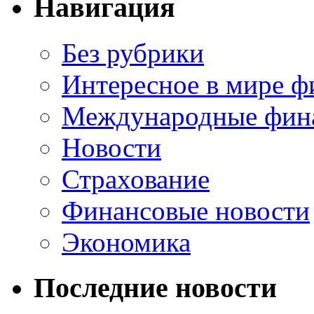
Навигация
Без рубрики
Интересное в мире ф
Международные фин
Новости
Страхование
Финансовые новости
Экономика
Последние новости