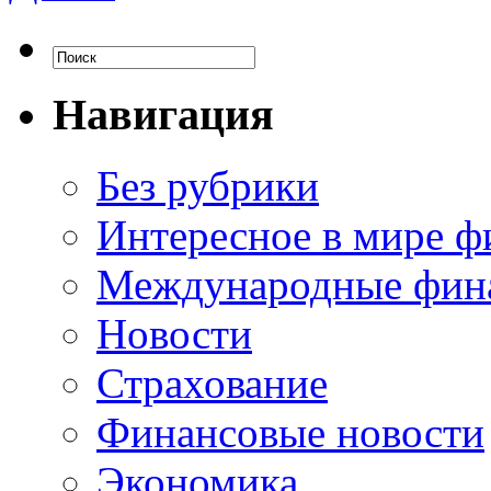
Навигация
Без рубрики
Интересное в мире ф
Международные фин
Новости
Страхование
Финансовые новости
Экономика