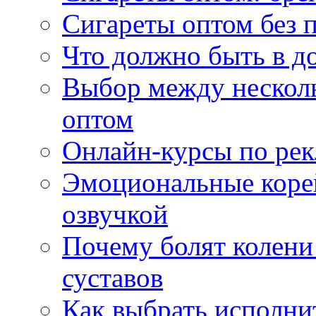
Сигареты оптом без 
Что должно быть в д
Выбор между нескол
оптом
Онлайн-курсы по ре
Эмоциональные корей
озвучкой
Почему болят колени 
суставов
Как выбрать исполни