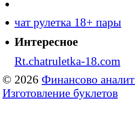
чат рулетка 18+ пары
Интересное
Rt.chatruletka-18.com
© 2026
Финансово аналит
Изготовление буклетов