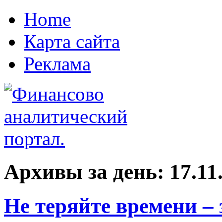
Home
Карта сайта
Реклама
Архивы за день:
17.11
Не теряйте времени –