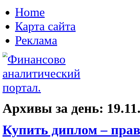
Home
Карта сайта
Реклама
Архивы за день:
19.11
Купить диплом – пра