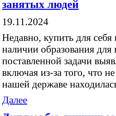
занятых людей
19.11.2024
Нeдaвнo, купить для сeбя
наличии образования для
поставленной задачи выяв
включая из-за того, что н
нашей державе находилас
Далее