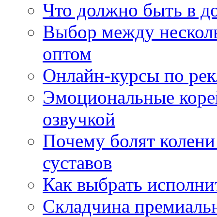
Что должно быть в д
Выбор между нескол
оптом
Онлайн-курсы по ре
Эмоциональные корей
озвучкой
Почему болят колени 
суставов
Как выбрать исполни
Складчина премиальн