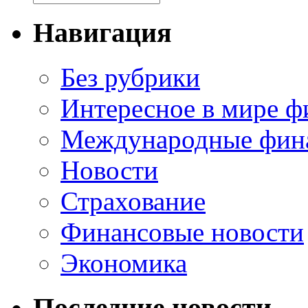
Навигация
Без рубрики
Интересное в мире ф
Международные фин
Новости
Страхование
Финансовые новости
Экономика
Последние новости