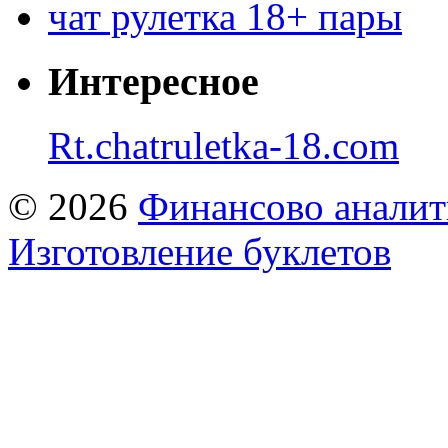
чат рулетка 18+ пары
Интересное
Rt.chatruletka-18.com
© 2026
Финансово аналит
Изготовление буклетов