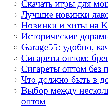
Скачать игры для м
Лучшие новинки лак
Новинки и хиты на K
Исторические дорам
Garage55: удобно, ка
Сигареты оптом: бре
Сигареты оптом без 
Что должно быть в д
Выбор между нескол
оптом