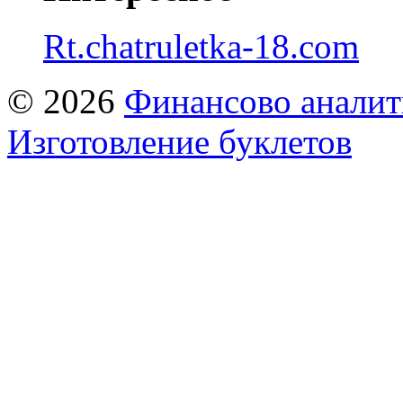
Rt.chatruletka-18.com
© 2026
Финансово аналит
Изготовление буклетов