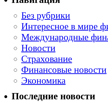
Без рубрики
Интересное в мире ф
Международные фин
Новости
Страхование
Финансовые новости
Экономика
Последние новости