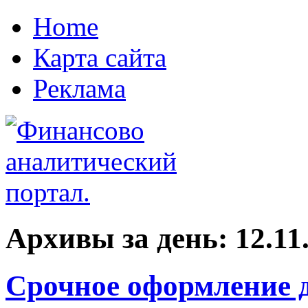
Home
Карта сайта
Реклама
Архивы за день:
12.11
Срочное оформление д