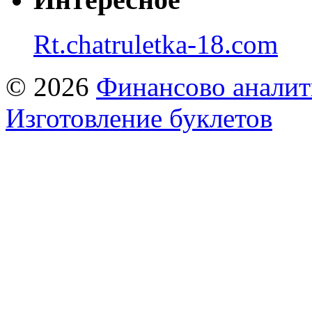
Rt.chatruletka-18.com
© 2026
Финансово аналит
Изготовление буклетов