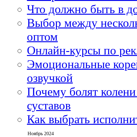
Что должно быть в д
Выбор между нескол
оптом
Онлайн-курсы по ре
Эмоциональные корей
озвучкой
Почему болят колени 
суставов
Как выбрать исполни
Ноябрь 2024