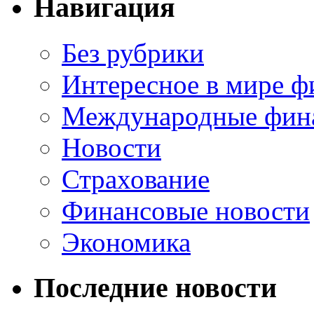
Навигация
Без рубрики
Интересное в мире ф
Международные фин
Новости
Страхование
Финансовые новости
Экономика
Последние новости