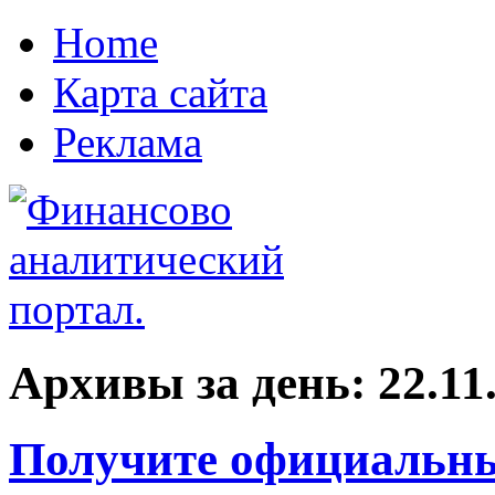
Home
Карта сайта
Реклама
Архивы за день:
22.11
Получите официальны