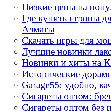
Низкие цены на попу
Где купить стропы д
Алматы
Скачать игры для м
Лучшие новинки лак
Новинки и хиты на K
Исторические дорам
Garage55: удобно, ка
Сигареты оптом: бре
Сигареты оптом без 