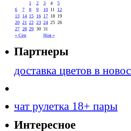
1
2
3
4
5
6
7
8
9
10
11
12
13
14
15
16
17
18
19
20
21
22
23
24
25
26
27
28
29
30
31
« Сен
Ноя »
Партнеры
доставка цветов в ново
чат рулетка 18+ пары
Интересное