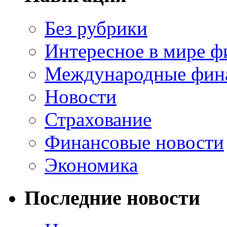
Без рубрики
Интересное в мире ф
Международные фин
Новости
Страхование
Финансовые новости
Экономика
Последние новости