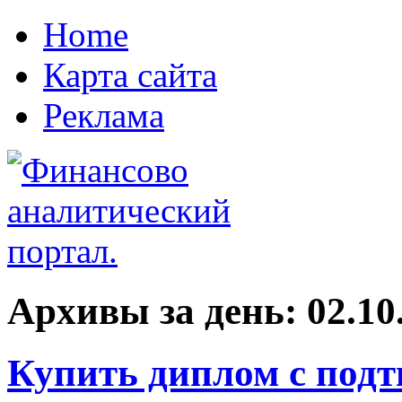
Home
Карта сайта
Реклама
Архивы за день:
02.10
Купить диплом с под