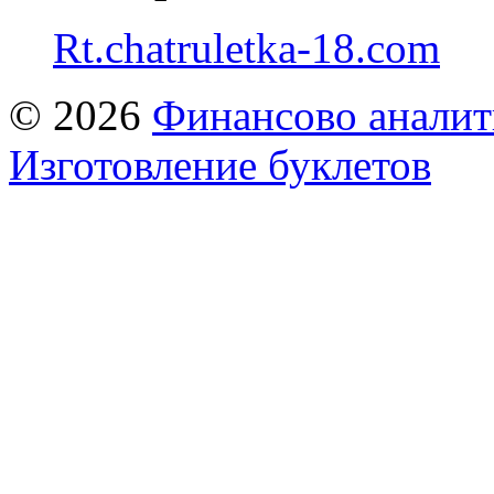
Rt.chatruletka-18.com
© 2026
Финансово аналит
Изготовление буклетов