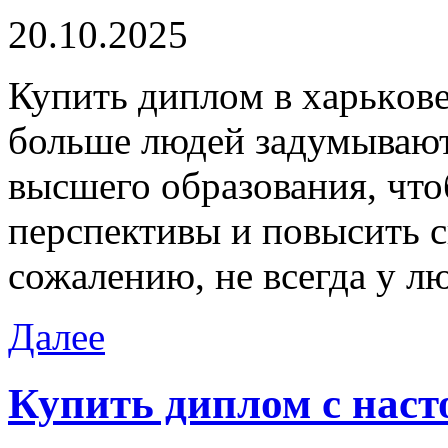
20.10.2025
Купить диплoм в xaрькoвe
больше людей задумывают
высшего образования, чт
перспективы и повысить 
сожалению, не всегда у л
Далее
Купить диплом с нас