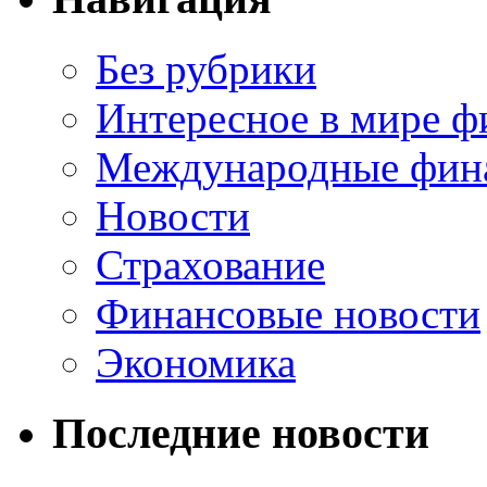
Без рубрики
Интересное в мире ф
Международные фин
Новости
Страхование
Финансовые новости
Экономика
Последние новости