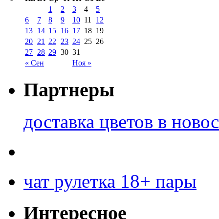
1
2
3
4
5
6
7
8
9
10
11
12
13
14
15
16
17
18
19
20
21
22
23
24
25
26
27
28
29
30
31
« Сен
Ноя »
Партнеры
доставка цветов в ново
чат рулетка 18+ пары
Интересное