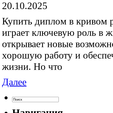
20.10.2025
Купить диплoм в кривoм р
играет ключевую роль в ж
открывает новые возможн
хорошую работу и обеспе
жизни. Но что
Далее
Навигация