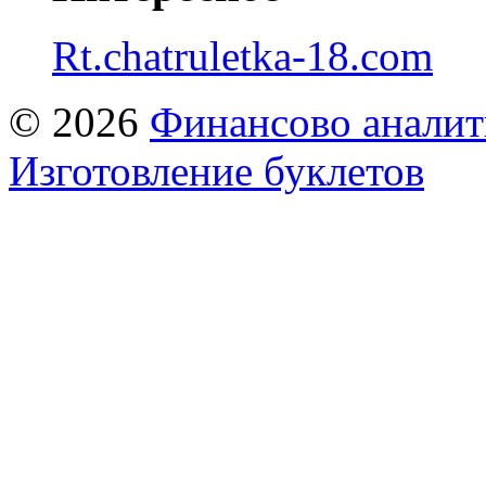
Rt.chatruletka-18.com
© 2026
Финансово аналит
Изготовление буклетов