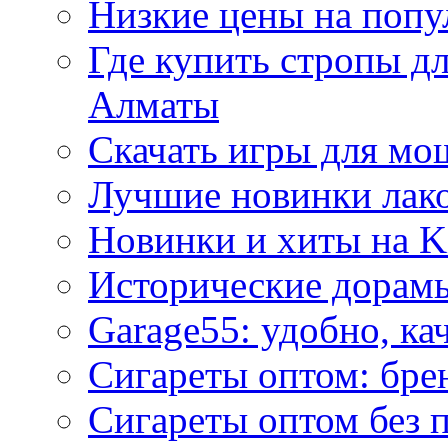
Низкие цены на попу
Где купить стропы д
Алматы
Скачать игры для м
Лучшие новинки лак
Новинки и хиты на K
Исторические дорам
Garage55: удобно, ка
Сигареты оптом: бре
Сигареты оптом без 