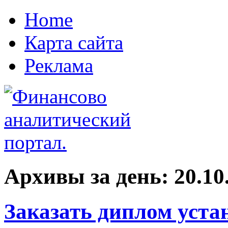
Home
Карта сайта
Реклама
Архивы за день:
20.10
Заказать диплом уста