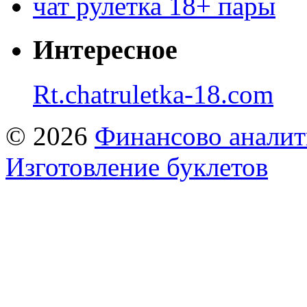
чат рулетка 18+ пары
Интересное
Rt.chatruletka-18.com
© 2026
Финансово аналит
Изготовление буклетов