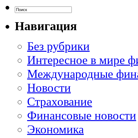
Навигация
Без рубрики
Интересное в мире ф
Международные фин
Новости
Страхование
Финансовые новости
Экономика