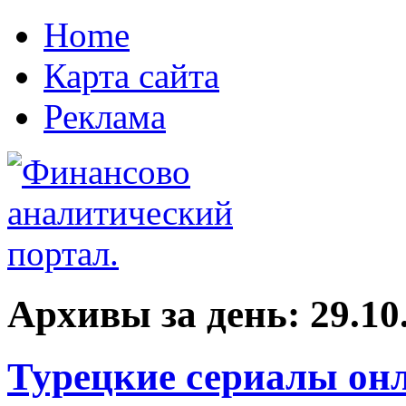
Home
Карта сайта
Реклама
Архивы за день:
29.10
Турецкие сериалы он