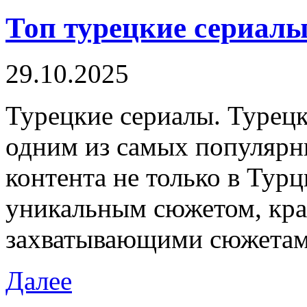
Топ турецкие сериалы
29.10.2025
Турeцкиe сeриaлы. Турeцк
одним из самых популярн
контента не только в Турц
уникальным сюжетом, кра
захватывающими сюжетам
Далее