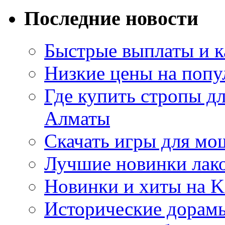
Последние новости
Быстрые выплаты и к
Низкие цены на попу
Где купить стропы д
Алматы
Скачать игры для м
Лучшие новинки лак
Новинки и хиты на K
Исторические дорам