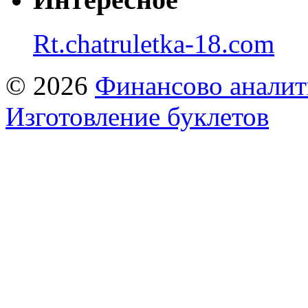
Rt.chatruletka-18.com
© 2026
Финансово аналит
Изготовление буклетов