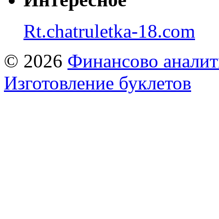
Rt.chatruletka-18.com
© 2026
Финансово аналит
Изготовление буклетов