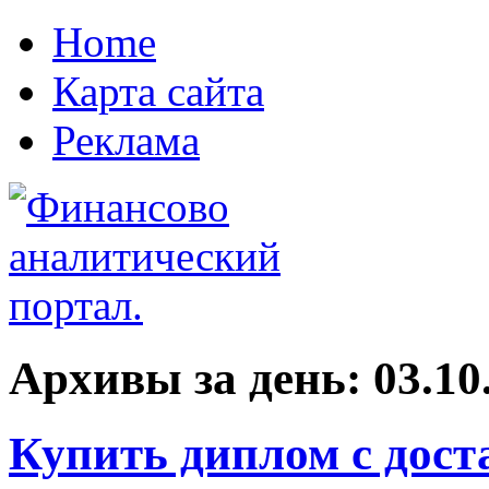
Home
Карта сайта
Реклама
Архивы за день:
03.10
Купить диплом с дост