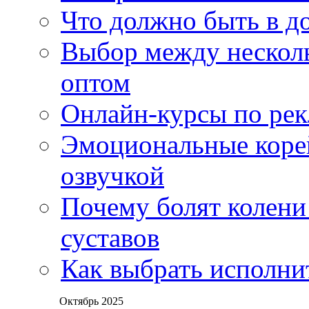
Что должно быть в д
Выбор между нескол
оптом
Онлайн-курсы по ре
Эмоциональные корей
озвучкой
Почему болят колени 
суставов
Как выбрать исполни
Октябрь 2025