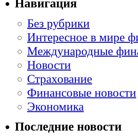
Навигация
Без рубрики
Интересное в мире ф
Международные фин
Новости
Страхование
Финансовые новости
Экономика
Последние новости