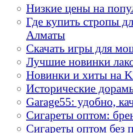
Низкие цены на попу
Где купить стропы д
Алматы
Скачать игры для м
Лучшие новинки лак
Новинки и хиты на K
Исторические дорам
Garage55: удобно, ка
Сигареты оптом: бре
Сигареты оптом без 