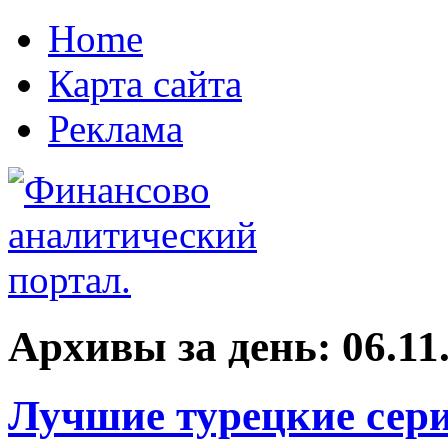
Home
Карта сайта
Реклама
Архивы за день:
06.11
Лучшие турецкие сер