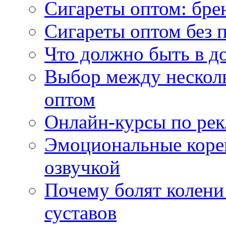
Сигареты оптом: бре
Сигареты оптом без 
Что должно быть в д
Выбор между нескол
оптом
Онлайн-курсы по ре
Эмоциональные корей
озвучкой
Почему болят колени 
суставов