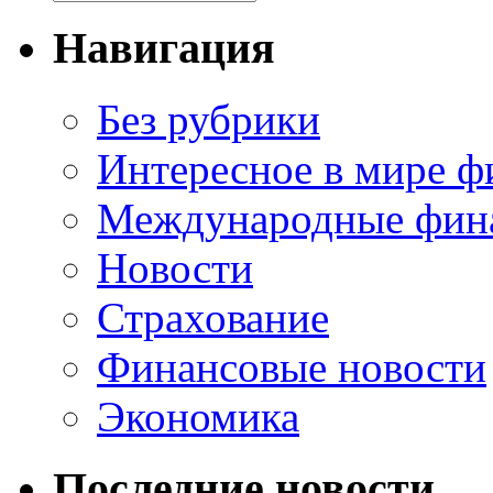
Навигация
Без рубрики
Интересное в мире ф
Международные фин
Новости
Страхование
Финансовые новости
Экономика
Последние новости