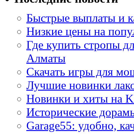
Быстрые выплаты и к
Низкие цены на попу
Где купить стропы д
Алматы
Скачать игры для м
Лучшие новинки лак
Новинки и хиты на K
Исторические дорам
Garage55: удобно, ка