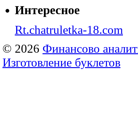
Интересное
Rt.chatruletka-18.com
© 2026
Финансово аналит
Изготовление буклетов