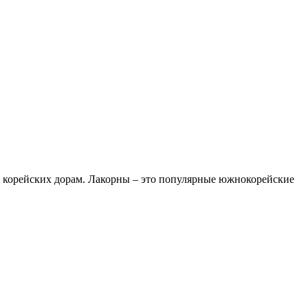
р корейских дорам. Лакорны – это популярные южнокорейские