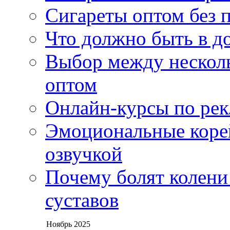
Сигареты оптом без 
Что должно быть в д
Выбор между нескол
оптом
Онлайн-курсы по ре
Эмоциональные корей
озвучкой
Почему болят колени 
суставов
Ноябрь 2025