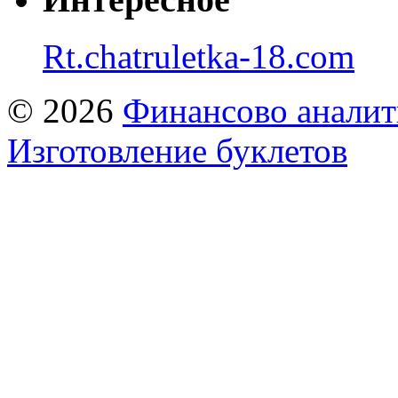
Rt.chatruletka-18.com
© 2026
Финансово аналит
Изготовление буклетов