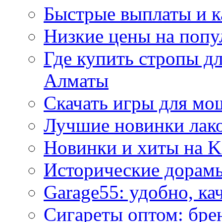
Быстрые выплаты и к
Низкие цены на попу
Где купить стропы д
Алматы
Скачать игры для м
Лучшие новинки лак
Новинки и хиты на K
Исторические дорам
Garage55: удобно, ка
Сигареты оптом: бре