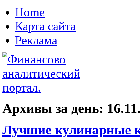
Home
Карта сайта
Реклама
Архивы за день:
16.11
Лучшие кулинарные к