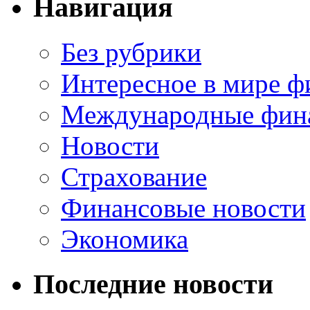
Навигация
Без рубрики
Интересное в мире ф
Международные фин
Новости
Страхование
Финансовые новости
Экономика
Последние новости