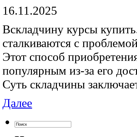
16.11.2025
Всклaдчину курсы купить
сталкиваются с проблемой
Этот способ приобретени
популярным из-за его дос
Суть складчины заключае
Далее